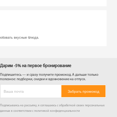
 на
робовать вкусные блюда.
Дарим -5% на первое бронирование
Подпишитесь — и сразу получите промокод. А дальше только
полезное: подборки, скидки и вдохновение на отпуск.
Забрать промокод
Подписываясь на рассылку, я соглашаюсь с обработкой своих персональных
данных в соответствии с
политикой конфиденциальности