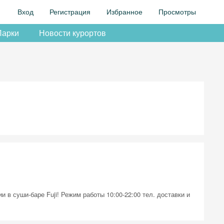
Вход
Регистрация
Избранное
Просмотры
Парки
Новости курортов
 в суши-баре Fuji! Режим работы 10:00-22:00 тел. доставки и