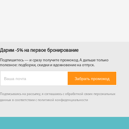
 на
Дарим -5% на первое бронирование
Подпишитесь — и сразу получите промокод. А дальше только
полезное: подборки, скидки и вдохновение на отпуск.
Забрать промокод
Подписываясь на рассылку, я соглашаюсь с обработкой своих персональных
данных в соответствии с
политикой конфиденциальности