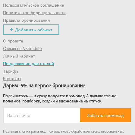
Пользовательское соглашение
Политика конфиденциальности
Правила бронирования
Добавить объект
О проекте
Отзывы о Vkrim.info
Личный кабинет
Предложение для отелей
Тарифы
Контакты
Дарим -5% на первое бронирование
Подпишитесь — и сразу получите промокод. А дальше только
полезное: подборки, скидки и вдохновение на отпуск.
Забрать промокод
Подписываясь на рассылку, я соглашаюсь с обработкой своих персональных