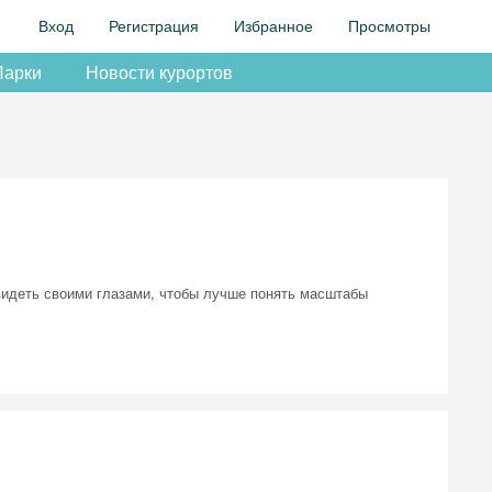
Вход
Регистрация
Избранное
Просмотры
Парки
Новости курортов
 видеть своими глазами, чтобы лучше понять масштабы