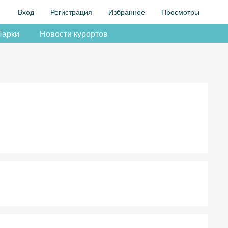
Вход
Регистрация
Избранное
Просмотры
Парки
Новости курортов