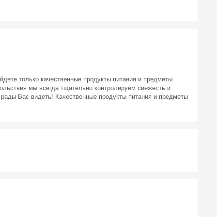
айдете только качественные продукты питания и предметы
ольствия мы всегда тщательно контролируем свежесть и
 рады Вас видеть! Качественные продукты питания и предметы
 на