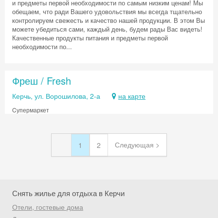
и предметы первой необходимости по самым низким ценам! Мы
обещаем, что ради Вашего удовольствия мы всегда тщательно
контролируем свежесть и качество нашей продукции. В этом Вы
можете убедиться сами, каждый день, будем рады Вас видеть!
Качественные продукты питания и предметы первой
необходимости по...
Фреш / Fresh
Керчь, ул. Ворошилова, 2-а
на карте
Cупермаркет
Следующая >
1
2
Снять жилье для отдыха в Керчи
Отели, гостевые дома