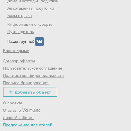
Дома и коттеджи под ключ
Апартаменты посуточно
Базы отдыха
Информация о курорте
Путеводитель
Наши группы:
Блог о Крыме
Договор оферты
Пользовательское соглашение
Политика конфиденциальности
Правила бронирования
Добавить объект
О проекте
Отзывы о Vkrim.info
Личный кабинет
Предложение для отелей