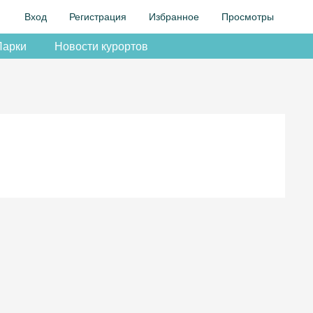
Вход
Регистрация
Избранное
Просмотры
Парки
Новости курортов
.