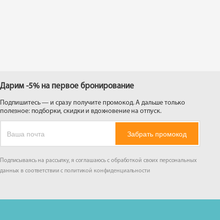
 на
Дарим -5% на первое бронирование
Подпишитесь — и сразу получите промокод. А дальше только
полезное: подборки, скидки и вдохновение на отпуск.
Забрать промокод
Подписываясь на рассылку, я соглашаюсь с обработкой своих персональных
данных в соответствии с
политикой конфиденциальности