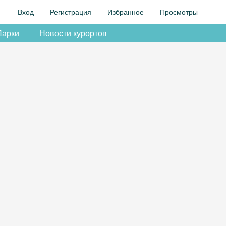
Вход
Регистрация
Избранное
Просмотры
Парки
Новости курортов