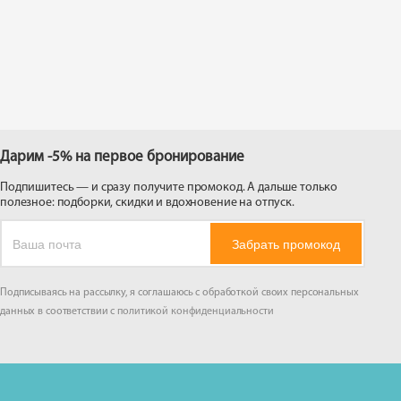
 на
Дарим -5% на первое бронирование
Подпишитесь — и сразу получите промокод. А дальше только
полезное: подборки, скидки и вдохновение на отпуск.
Забрать промокод
Подписываясь на рассылку, я соглашаюсь с обработкой своих персональных
данных в соответствии с
политикой конфиденциальности