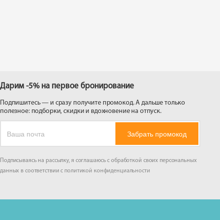
 на
Дарим -5% на первое бронирование
Подпишитесь — и сразу получите промокод. А дальше только
полезное: подборки, скидки и вдохновение на отпуск.
Забрать промокод
Подписываясь на рассылку, я соглашаюсь с обработкой своих персональных
данных в соответствии с
политикой конфиденциальности