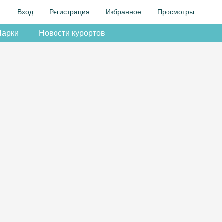
Вход
Регистрация
Избранное
Просмотры
Парки
Новости курортов