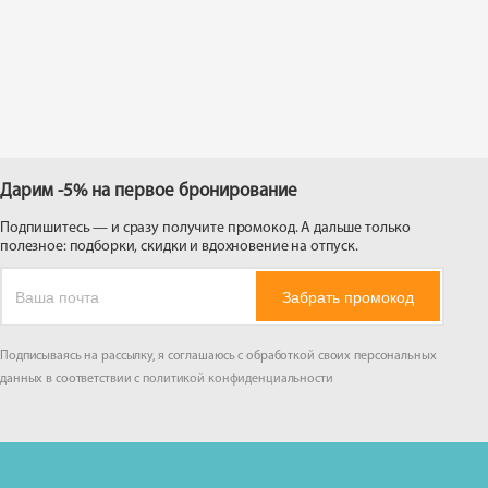
 на
Дарим -5% на первое бронирование
Подпишитесь — и сразу получите промокод. А дальше только
полезное: подборки, скидки и вдохновение на отпуск.
Забрать промокод
Подписываясь на рассылку, я соглашаюсь с обработкой своих персональных
данных в соответствии с
политикой конфиденциальности