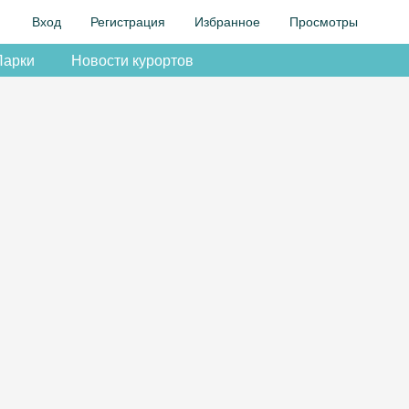
Вход
Регистрация
Избранное
Просмотры
Парки
Новости курортов