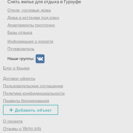
Снять жилье для отдыха в Гурзуфе
Отели, гостевые дома
Дома и коттеджи под ключ
Апартаменты посуточно
Базы отдыха
Информация о курорте
Путеводитель
Наши группы:
Блог о Крыме
Договор оферты
Пользовательское соглашение
Политика конфиденциальности
Правила бронирования
Добавить объект
О проекте
Отзывы о Vkrim.info