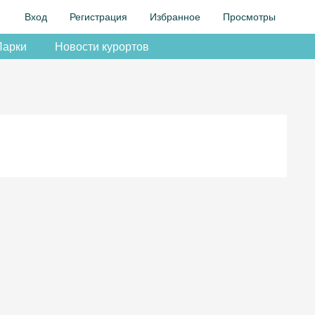
Вход
Регистрация
Избранное
Просмотры
Парки
Новости курортов