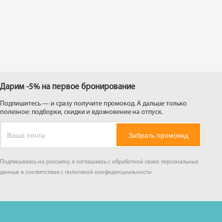
 на
Дарим -5% на первое бронирование
Подпишитесь — и сразу получите промокод. А дальше только
полезное: подборки, скидки и вдохновение на отпуск.
Забрать промокод
Подписываясь на рассылку, я соглашаюсь с обработкой своих персональных
данных в соответствии с
политикой конфиденциальности