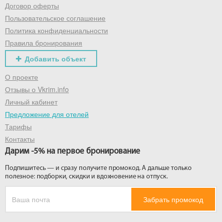
Договор оферты
Пользовательское соглашение
Политика конфиденциальности
Правила бронирования
Добавить объект
О проекте
Отзывы о Vkrim.info
Личный кабинет
Предложение для отелей
Тарифы
Контакты
Дарим -5% на первое бронирование
Подпишитесь — и сразу получите промокод. А дальше только
полезное: подборки, скидки и вдохновение на отпуск.
Забрать промокод