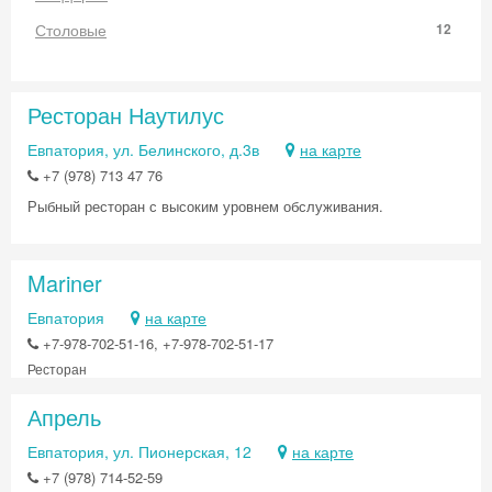
Столовые
12
Ресторан Наутилус
Евпатория, ул. Белинского, д.3в
на карте
+7 (978) 713 47 76
Рыбный ресторан с высоким уровнем обслуживания.
Mariner
Евпатория
на карте
+7-978-702-51-16, +7-978-702-51-17
Ресторан
Апрель
Евпатория, ул. Пионерская, 12
на карте
+7 (978) 714-52-59