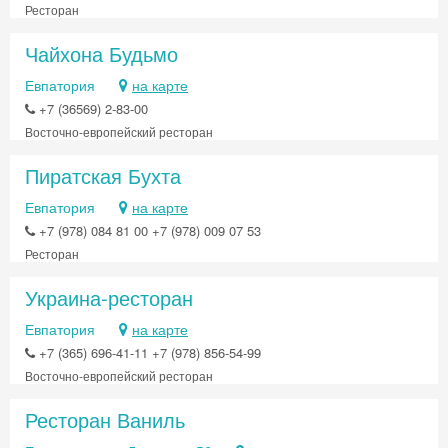
Ресторан
Чайхона Будьмо
Евпатория
на карте
+7 (36569) 2-83-00
Восточно-европейский ресторан
Пиратская Бухта
Евпатория
на карте
+7 (978) 084 81 00 +7 (978) 009 07 53
Ресторан
Украина-ресторан
Евпатория
на карте
+7 (365) 696-41-11 +7 (978) 856-54-99
Восточно-европейский ресторан
Ресторан Ваниль