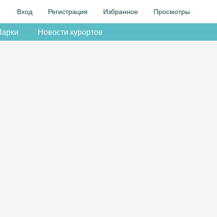
Вход
Регистрация
Избранное
Просмотры
Парки
Новости курортов