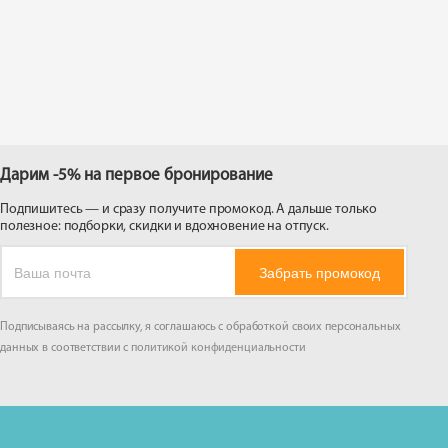
 на
Дарим -5% на первое бронирование
Подпишитесь — и сразу получите промокод. А дальше только
полезное: подборки, скидки и вдохновение на отпуск.
Забрать промокод
Подписываясь на рассылку, я соглашаюсь с обработкой своих персональных
данных в соответствии с
политикой конфиденциальности