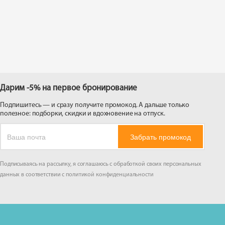
 на
Дарим -5% на первое бронирование
Подпишитесь — и сразу получите промокод. А дальше только
полезное: подборки, скидки и вдохновение на отпуск.
Забрать промокод
Подписываясь на рассылку, я соглашаюсь с обработкой своих персональных
данных в соответствии с
политикой конфиденциальности