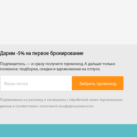
 на
Дарим -5% на первое бронирование
Подпишитесь — и сразу получите промокод. А дальше только
полезное: подборки, скидки и вдохновение на отпуск.
Забрать промокод
Подписываясь на рассылку, я соглашаюсь с обработкой своих персональных
данных в соответствии с
политикой конфиденциальности