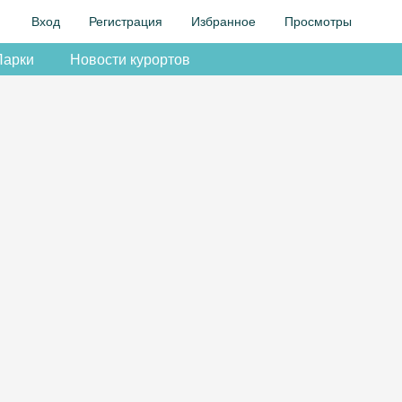
Вход
Регистрация
Избранное
Просмотры
Парки
Новости курортов