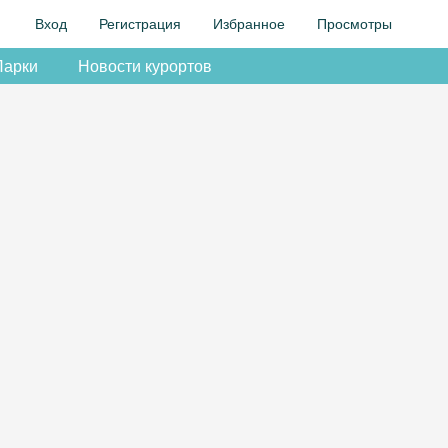
Вход
Регистрация
Избранное
Просмотры
Парки
Новости курортов