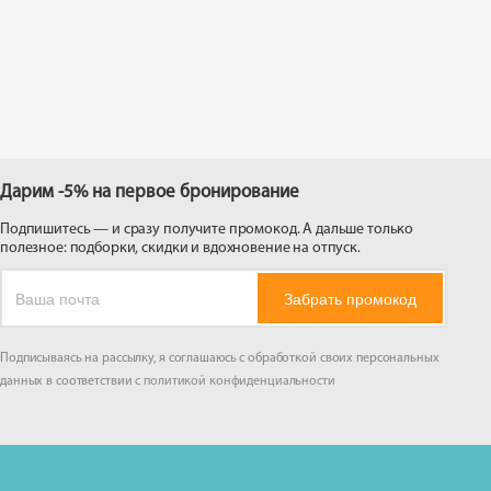
 на
Дарим -5% на первое бронирование
Подпишитесь — и сразу получите промокод. А дальше только
полезное: подборки, скидки и вдохновение на отпуск.
Забрать промокод
Подписываясь на рассылку, я соглашаюсь с обработкой своих персональных
данных в соответствии с
политикой конфиденциальности