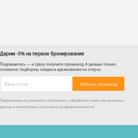
 на
Дарим -5% на первое бронирование
Подпишитесь — и сразу получите промокод. А дальше только
полезное: подборки, скидки и вдохновение на отпуск.
Забрать промокод
Подписываясь на рассылку, я соглашаюсь с обработкой своих персональных
данных в соответствии с
политикой конфиденциальности