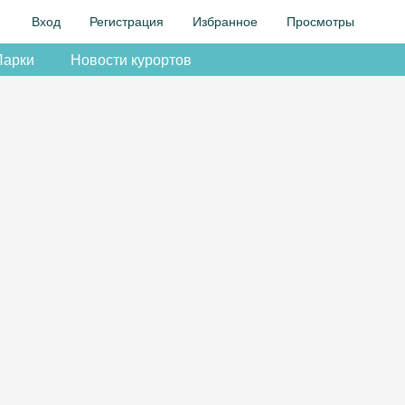
Вход
Регистрация
Избранное
Просмотры
Парки
Новости курортов