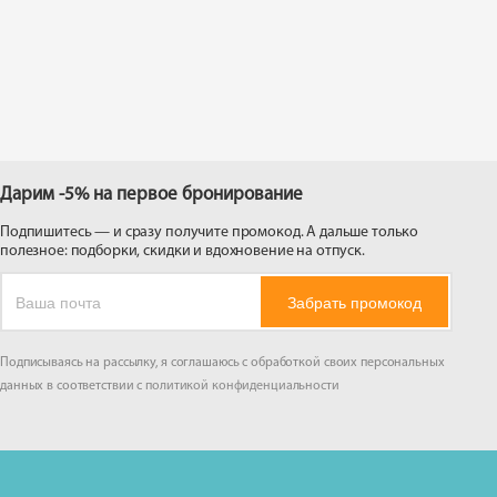
 на
Дарим -5% на первое бронирование
Подпишитесь — и сразу получите промокод. А дальше только
полезное: подборки, скидки и вдохновение на отпуск.
Забрать промокод
Подписываясь на рассылку, я соглашаюсь с обработкой своих персональных
данных в соответствии с
политикой конфиденциальности