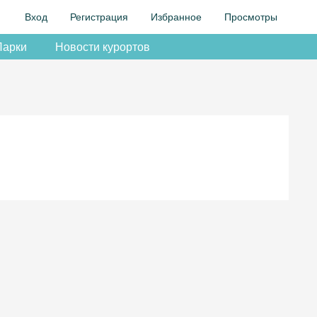
Вход
Регистрация
Избранное
Просмотры
Парки
Новости курортов