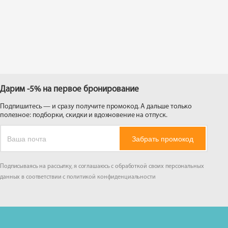
 на
Дарим -5% на первое бронирование
Подпишитесь — и сразу получите промокод. А дальше только
полезное: подборки, скидки и вдохновение на отпуск.
Забрать промокод
Подписываясь на рассылку, я соглашаюсь с обработкой своих персональных
данных в соответствии с
политикой конфиденциальности