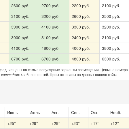
2600 руб.
2700 руб.
2200 руб.
2100 руб.
3100 руб.
3200 руб.
2600 руб.
2500 руб.
3900 руб.
4100 руб.
3300 руб.
3200 руб.
3000 руб.
3100 руб.
2400 руб.
2100 руб.
4100 руб.
4800 руб.
4000 руб.
3800 руб.
6700 руб.
6700 руб.
4800 руб.
6300 руб.
 средние цены на самые популярные варианты размещения. Цены на номера
и коттеджи
: 4 и более гостей. Цены основаны на данных нашего сайта.
Июнь
Июль
Авг.
Сен.
Окт.
Нояб.
+25°
+29°
+29°
+23°
+17°
+12°