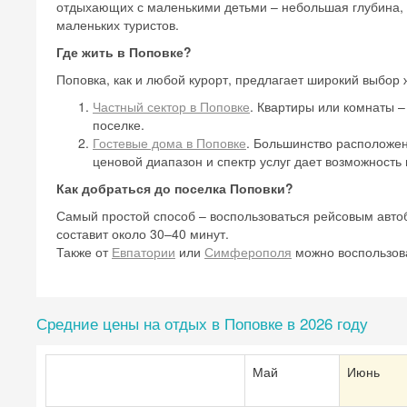
отдыхающих с маленькими детьми – небольшая глубина, 
маленьких туристов.
Где жить в Поповке?
Поповка, как и любой курорт, предлагает широкий выбор 
Частный сектор в Поповке
. Квартиры или комнаты 
поселке.
Гостевые дома в Поповке
. Большинство расположен
ценовой диапазон и спектр услуг дает возможность
Как добраться до поселка Поповки?
Самый простой способ – воспользоваться рейсовым авто
составит около 30–40 минут.
Также от
Евпатории
или
Симферополя
можно воспользова
Средние цены на отдых в Поповке в 2026 году
Май
Июнь