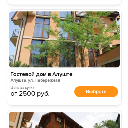
Гостевой дом в Алуште
Алушта, ул. Набережная
Цена за сутки
Выбрать
от 2500 руб.