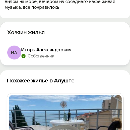
видом на море, вечером из соседнего кафе живая
музыка, все понравилось
Хозяин жилья
Игорь Александрович
ИА
Собственник
Похожее жильё в Алуште