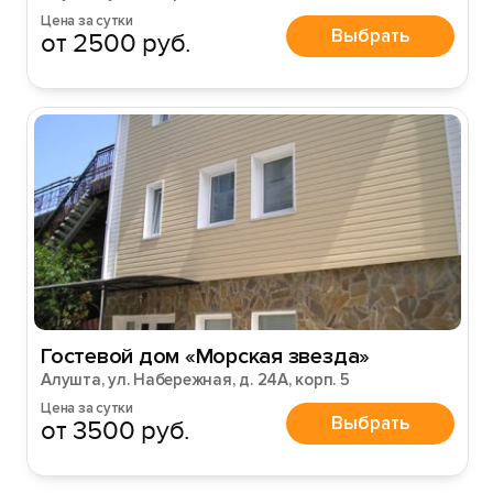
Цена за сутки
Выбрать
от 2500 руб.
Гостевой дом «Морская звезда»
Алушта, ул. Набережная, д. 24А, корп. 5
Цена за сутки
Выбрать
от 3500 руб.