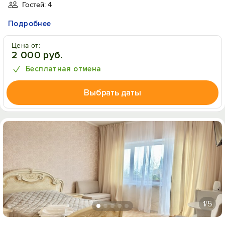
Гостей: 4
Подробнее
Цена от:
2 000 руб.
Бесплатная отмена
Выбрать даты
1
/5