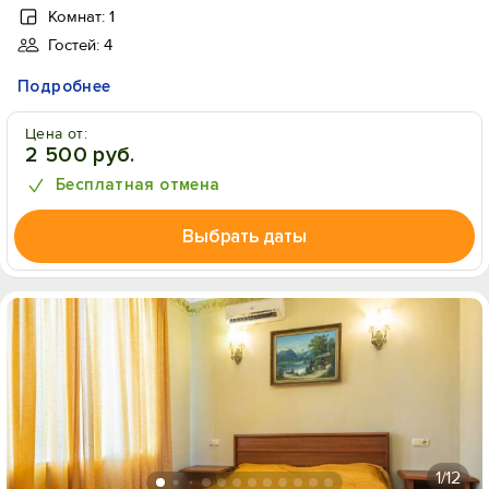
Комнат: 1
Гостей: 4
Подробнее
Цена от:
2 500 руб.
Бесплатная отмена
Выбрать даты
1
/12