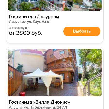
Гостиница в Лазурном
Лазурное, ул. Слуцкого
Цена за сутки
Выбрать
от 2800 руб.
Гостиница «Вилла Дионис»
Алушта, ул. Набережная, д. 24 А/1