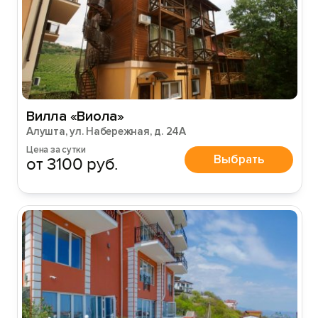
Вилла «Виола»
Алушта, ул. Набережная, д. 24А
Цена за сутки
Выбрать
от 3100 руб.