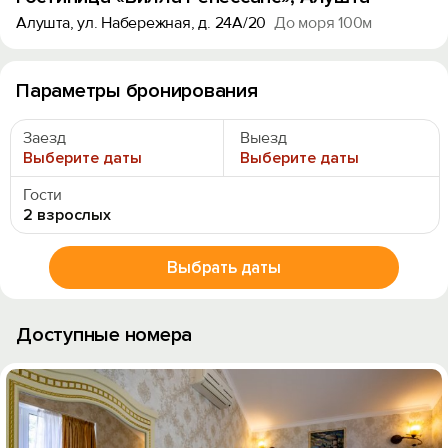
Алушта, ул. Набережная, д. 24А/20
До моря 100м
Параметры бронирования
Заезд
Выезд
Выберите даты
Выберите даты
Гости
2 взрослых
Выбрать даты
Доступные номера