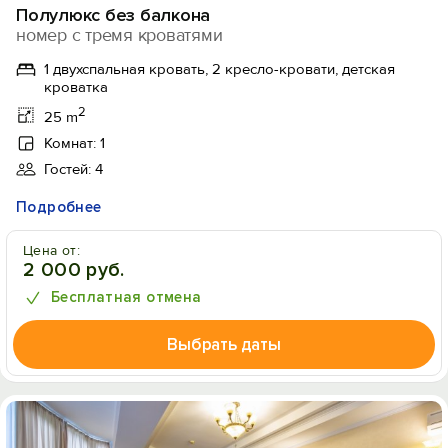
Полулюкс без балкона
номер с тремя кроватями
1 двухспальная кровать, 2 кресло-кровати, детская
кроватка
2
25 m
Комнат: 1
Гостей: 4
Подробнее
Цена от:
2 000 руб.
Бесплатная отмена
Выбрать даты