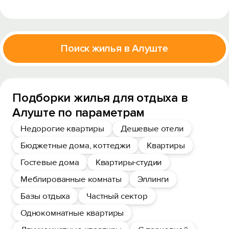
Поиск жилья в Алуште
Подборки жилья для отдыха в
Алуште по параметрам
Недорогие квартиры
Дешевые отели
Бюджетные дома, коттеджи
Квартиры
Гостевые дома
Квартиры-студии
Меблированные комнаты
Эллинги
Базы отдыха
Частный сектор
Однокомнатные квартиры