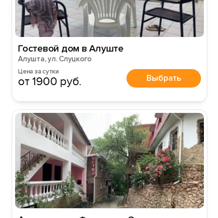
Гостевой дом в Алуште
Алушта, ул. Слуцкого
Цена за сутки
Выбрать
от 1900 руб.