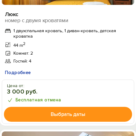
Люкс
номер с двумя кроватями
1 двухспальная кровать, 1 диван-кровать, детская
кроватка
2
44 m
Комнат: 2
Гостей: 4
Подробнее
Цена от:
3 000 руб.
Бесплатная отмена
Выбрать даты