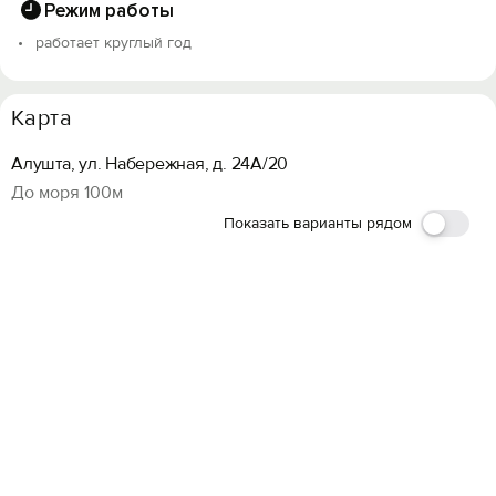
Режим работы
работает круглый год
Карта
Алушта, ул. Набережная, д. 24А/20
До моря 100м
Показать варианты рядом