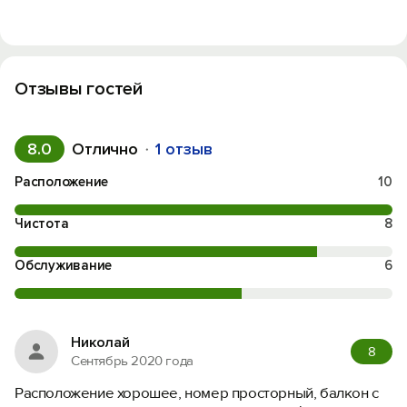
Отзывы гостей
8.0
Отлично
1 отзыв
Расположение
10
Чистота
8
Обслуживание
6
Николай
8
Сентябрь 2020 года
Расположение хорошее, номер просторный, балкон с