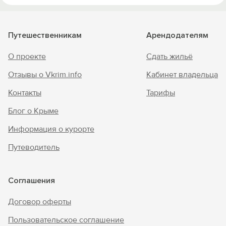
Путешественникам
Арендодателям
О проекте
Сдать жильё
Отзывы о Vkrim.info
Кабинет владельца
Контакты
Тарифы
Блог о Крыме
Информация о курорте
Путеводитель
Соглашения
Договор оферты
Пользовательское соглашение