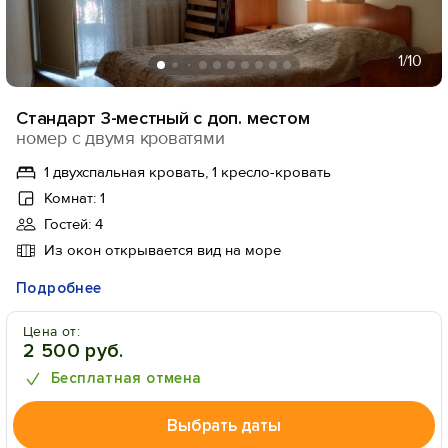
1
/10
Стандарт 3-местный с доп. местом
номер с двумя кроватями
1 двухспальная кровать, 1 кресло-кровать
Комнат: 1
Гостей: 4
Из окон открывается вид на море
Подробнее
Цена от:
2 500 руб.
Бесплатная отмена
Выбрать даты