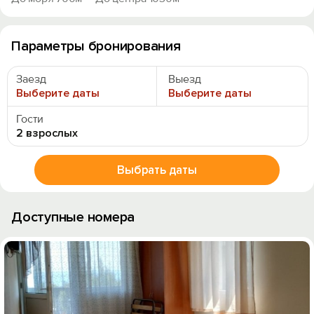
Параметры бронирования
Заезд
Выезд
Выберите даты
Выберите даты
Гости
2 взрослых
Выбрать даты
Доступные номера