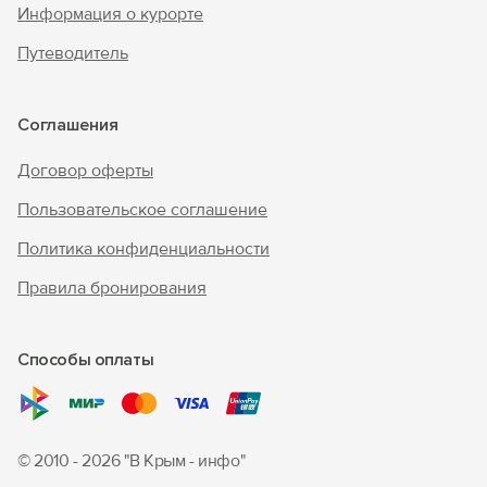
Информация о курорте
Путеводитель
Соглашения
Договор оферты
Пользовательское соглашение
Политика конфиденциальности
Правила бронирования
Способы оплаты
© 2010 - 2026 "В Крым - инфо"