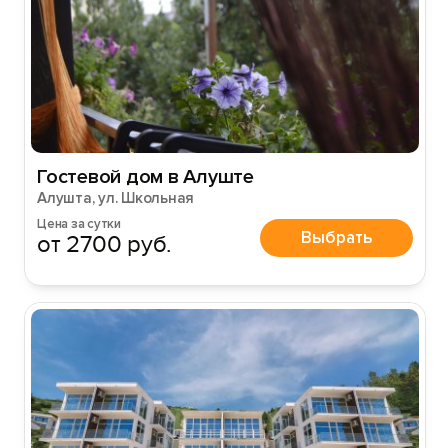
Гостевой дом в Алуште
Алушта, ул. Школьная
Цена за сутки
Выбрать
от 2700 руб.