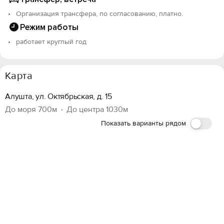
Организация трансфера, по согласованию, платно.
Режим работы
работает круглый год
Карта
Алушта, ул. Октябрьская, д. 15
До моря 700м
До центра 1030м
Показать варианты рядом