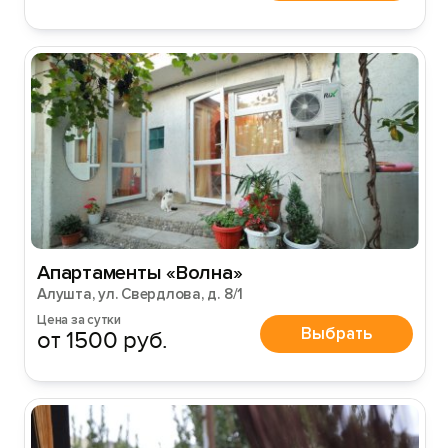
Апартаменты «Волна»
Алушта, ул. Свердлова, д. 8/1
Цена за сутки
Выбрать
от 1500 руб.