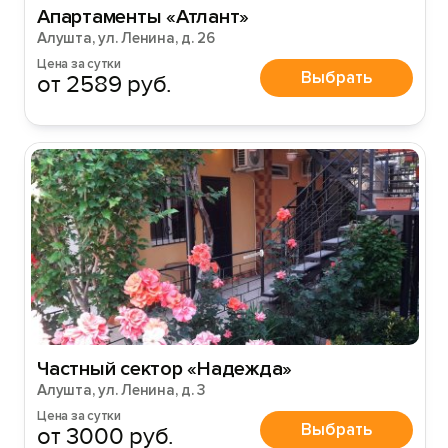
Апартаменты «Атлант»
Алушта, ул. Ленина, д. 26
Цена за сутки
Выбрать
от 2589 руб.
Частный сектор «Надежда»
Алушта, ул. Ленина, д. 3
Цена за сутки
Выбрать
от 3000 руб.