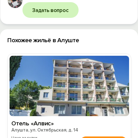
Задать вопрос
Похожее жильё в Алуште
Отель «Алвис»
Алушта, ул. Октябрьская, д. 14