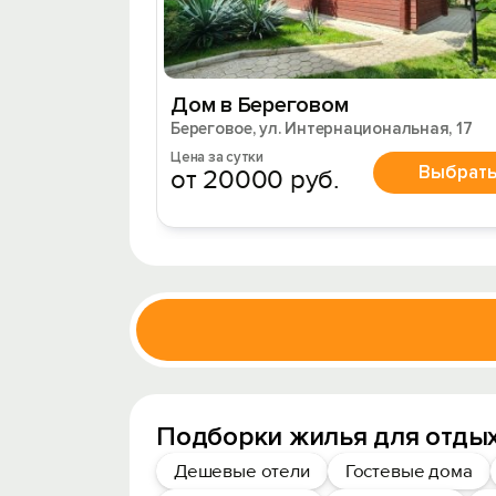
Дом в Береговом
Береговое, ул. Интернациональная, 17
Цена за сутки
Выбрат
от 20000 руб.
Подборки жилья для отдых
Дешевые отели
Гостевые дома