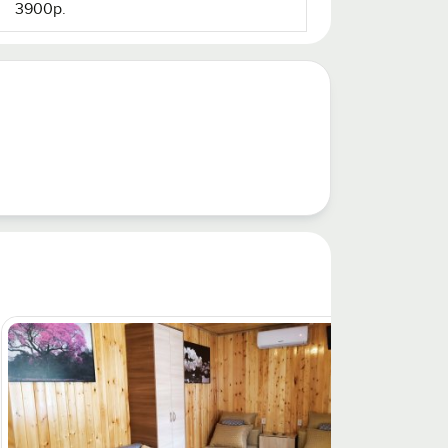
3900р.