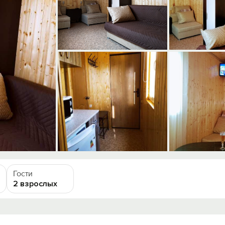
Гости
2 взрослых