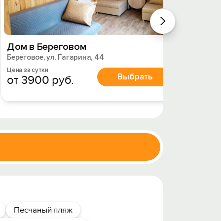
Дом в Береговом
Береговое, ул. Гагарина, 44
Цена за сутки
Выбрать
от 3900 руб.
Песчаный пляж