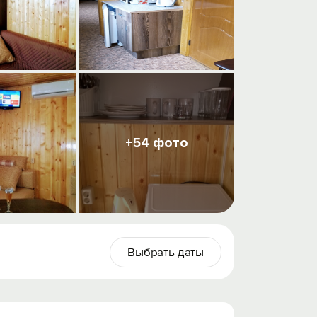
+54 фото
Выбрать даты