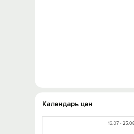
Календарь цен
16.07 - 25.0