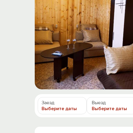
Заезд
Выезд
Выберите даты
Выберите даты