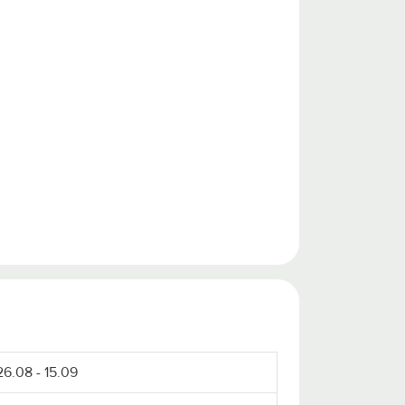
26.08 - 15.09