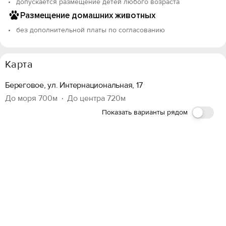
допускается размещение детей любого возраста
Размещение домашних животных
без дополнительной платы по согласованию
Карта
Береговое, ул. Интернациональная, 17
До моря 700м
До центра 720м
Показать варианты рядом