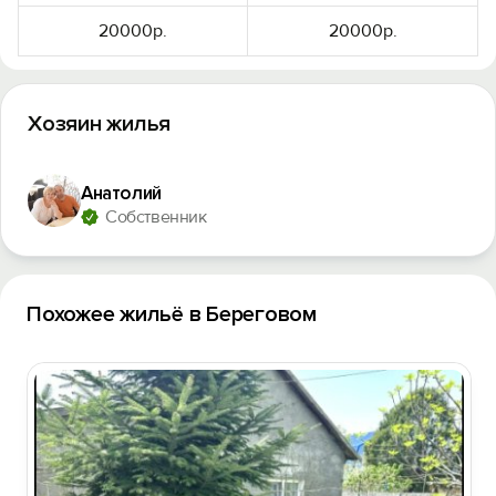
20000р.
20000р.
Хозяин жилья
Анатолий
Собственник
Похожее жильё в Береговом