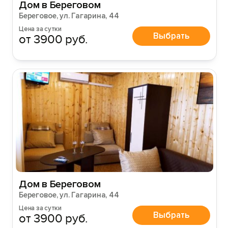
Дом в Береговом
Береговое, ул. Гагарина, 44
Цена за сутки
Выбрать
от 3900 руб.
Дом в Береговом
Береговое, ул. Гагарина, 44
Цена за сутки
Выбрать
от 3900 руб.