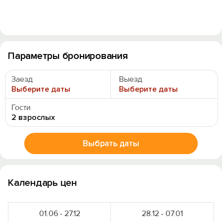
Параметры бронирования
Заезд
Выезд
Выберите даты
Выберите даты
Гости
Вход на сайт
2 взрослых
Войти или
Зарегистрироваться
Выбрать даты
Календарь цен
Войти
01.06 - 27.12
28.12 - 07.01
Войти с помощью