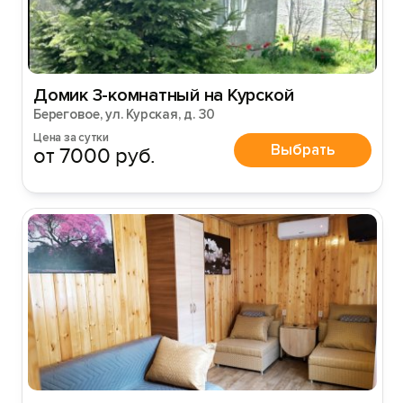
Домик 3-комнатный на Курской
Береговое, ул. Курская, д. 30
Цена за сутки
Выбрать
от 7000 руб.