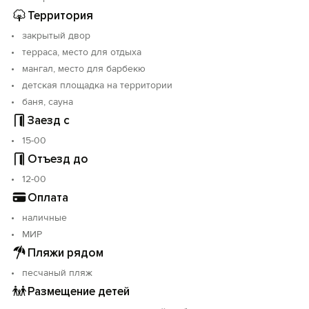
Территория
закрытый двор
терраса, место для отдыха
мангал, место для барбекю
детская площадка на территории
баня, сауна
Заезд с
15-00
Отъезд до
12-00
Оплата
наличные
МИР
Пляжи рядом
песчаный пляж
Размещение детей