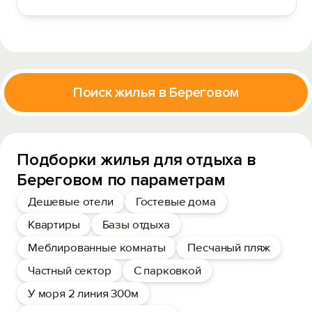
Поиск жилья в Береговом
Подборки жилья для отдыха в
Береговом по параметрам
Дешевые отели
Гостевые дома
Квартиры
Базы отдыха
Меблированные комнаты
Песчаный пляж
Частный сектор
С парковкой
У моря 2 линия 300м