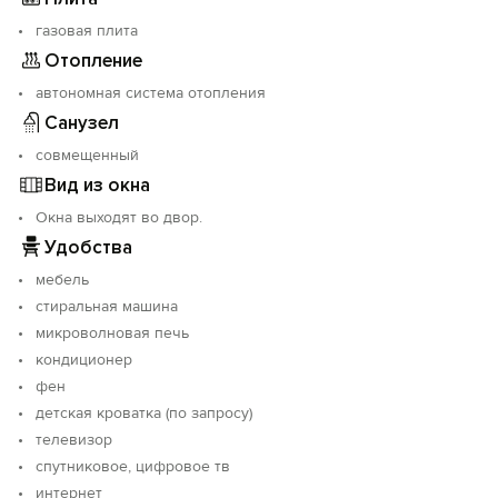
газовая плита
Отопление
автономная система отопления
Санузел
совмещенный
Вид из окна
Окна выходят во двор.
Удобства
мебель
стиральная машина
микроволновая печь
кондиционер
фен
детская кроватка (по запросу)
телевизор
спутниковое, цифровое тв
интернет