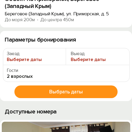
(Западный Крым)
Береговое (Западный Крым), ул. Приморская, д. 5
До моря 200м
До центра 450м
Параметры бронирования
Заезд
Выезд
Выберите даты
Выберите даты
Гости
2 взрослых
Выбрать даты
Доступные номера