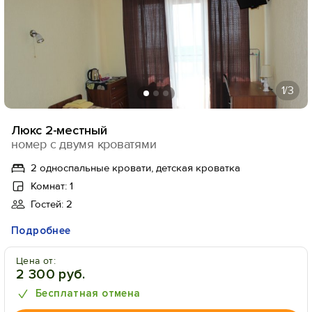
1
/3
Люкс 2-местный
номер с двумя кроватями
2 односпальные кровати, детская кроватка
Комнат: 1
Гостей: 2
Подробнее
Цена от:
2 300 руб.
Бесплатная отмена