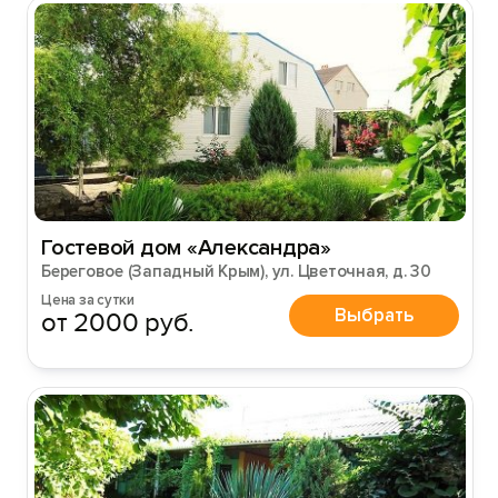
Гостевой дом «Александра»
Береговое (Западный Крым), ул. Цветочная, д. 30
Цена за сутки
Выбрать
от 2000 руб.