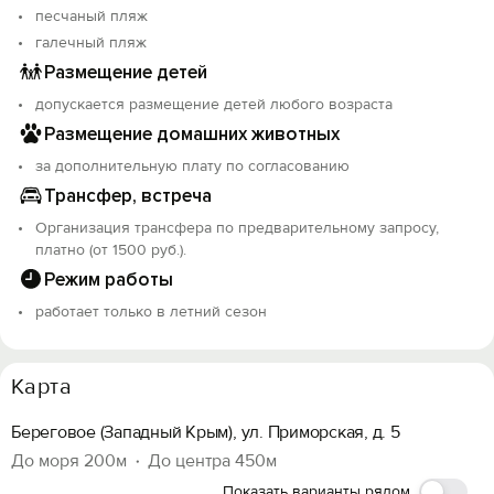
песчаный пляж
галечный пляж
Размещение детей
допускается размещение детей любого возраста
Размещение домашних животных
за дополнительную плату по согласованию
Трансфер, встреча
Организация трансфера по предварительному запросу,
платно (от 1500 руб.).
Режим работы
работает только в летний сезон
Карта
Береговое (Западный Крым), ул. Приморская, д. 5
До моря 200м
До центра 450м
Показать варианты рядом