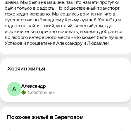
жизни. Мы были на машине, так что нам эти прогулки
были только в радость. Но общественный транспорт
тоже ходит исправно. Мы сошлись во мнении, что в
путешествии по Западному Крыму лучшей "базы" для
отдыха не найти. Тихий, уютный, зеленый дом, где
исключительно приятно ночевать, и можно добраться
до любого интересного места - что может быть лучше!
Успехов и процветания Александру и Людмиле!
Хозяин жилья
Александр
А
Собственник
Похожее жильё в Береговом