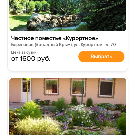
Частное поместье «Курортное»
Береговое (Западный Крым), ул. Курортная, д. 70
Цена за сутки
Выбрать
от 1600 руб.