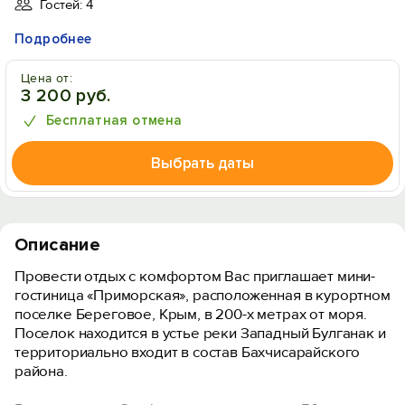
Гостей: 4
Подробнее
Цена от:
3 200 руб.
Бесплатная отмена
Выбрать даты
Описание
Провести отдых с комфортом Вас приглашает мини-
гостиница «Приморская», расположенная в курортном
поселке Береговое, Крым, в 200-х метрах от моря.
Поселок находится в устье реки Западный Булганак и
территориально входит в состав Бахчисарайского
района.