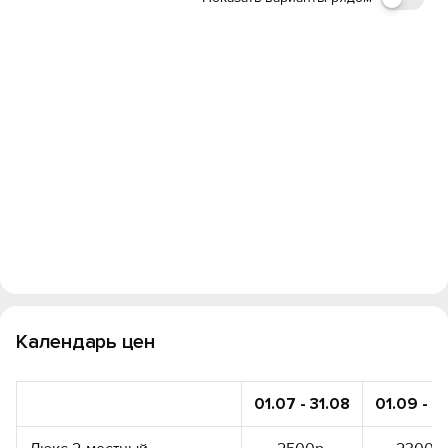
Календарь цен
01.07 - 31.08
01.09 - 15