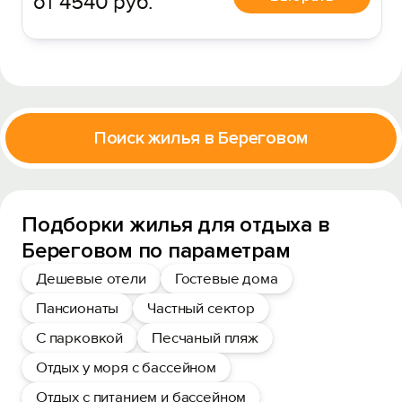
от 4540 руб.
Поиск жилья в Береговом
Подборки жилья для отдыха в
Береговом по параметрам
Дешевые отели
Гостевые дома
Пансионаты
Частный сектор
С парковкой
Песчаный пляж
Отдых у моря с бассейном
Отдых с питанием и бассейном