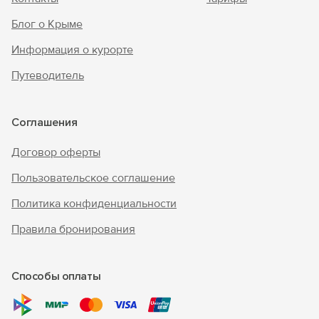
Блог о Крыме
Информация о курорте
Путеводитель
Соглашения
Договор оферты
Пользовательское соглашение
Политика конфиденциальности
Правила бронирования
Способы оплаты