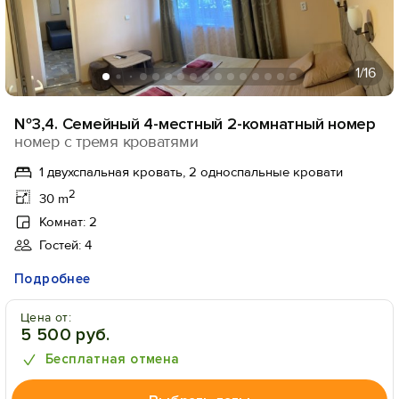
1
/16
№3,4. Семейный 4-местный 2-комнатный номер
номер с тремя кроватями
1 двухспальная кровать, 2 односпальные кровати
2
30 m
Комнат: 2
Гостей: 4
Подробнее
Цена от:
5 500 руб.
Бесплатная отмена