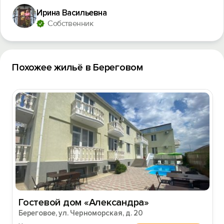
Ирина Васильевна
Собственник
Похожее жильё в Береговом
Гостевой дом «Александра»
Береговое, ул. Черноморская, д. 20