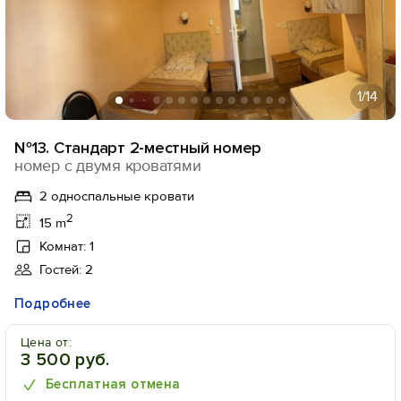
1
/14
№13. Стандарт 2-местный номер
номер с двумя кроватями
2 односпальные кровати
2
15 m
Комнат: 1
Гостей: 2
Подробнее
Цена от:
3 500 руб.
Бесплатная отмена