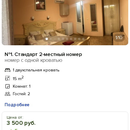
1
/10
№1. Стандарт 2-местный номер
номер с одной кроватью
1 двухспальная кровать
2
15 m
Комнат: 1
Гостей: 2
Подробнее
Цена от:
3 500 руб.