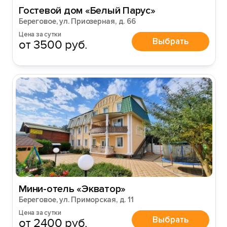
Гостевой дом «Белый Парус»
Береговое, ул. Приозерная, д. 66
Цена за сутки
Выбрать
от 3500 руб.
Мини-отель «Экватор»
Береговое, ул. Приморская, д. 11
Цена за сутки
Выбрать
от 2400 руб.