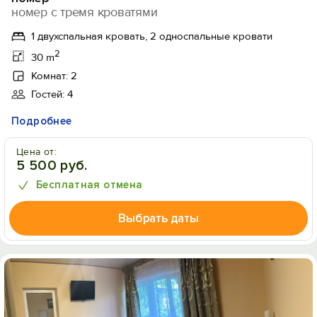
номер с тремя кроватями
1 двухспальная кровать, 2 односпальные кровати
2
30 m
Комнат: 2
Гостей: 4
Подробнее
Цена от:
5 500 руб.
Бесплатная отмена
Выбрать даты