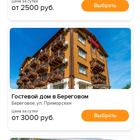
Цена за сутки
Выбрать
от 2500 руб.
Гостевой дом в Береговом
Береговое, ул. Приморская
Цена за сутки
Выбрать
от 3000 руб.