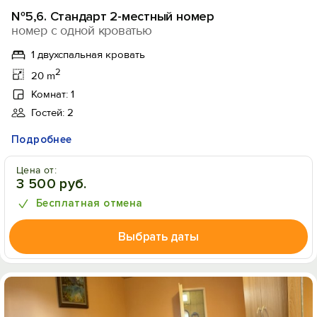
№5,6. Стандарт 2-местный номер
номер с одной кроватью
1 двухспальная кровать
2
20 m
Комнат: 1
Гостей: 2
Подробнее
Цена от:
3 500 руб.
Бесплатная отмена
Выбрать даты