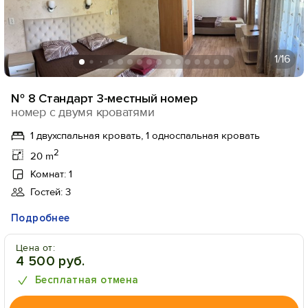
1
/16
№ 8 Стандарт 3-местный номер
номер с двумя кроватями
1 двухспальная кровать, 1 односпальная кровать
2
20 m
Комнат: 1
Гостей: 3
Подробнее
Цена от:
4 500 руб.
Бесплатная отмена