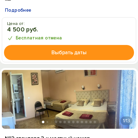
Подробнее
Цена от:
4 500 руб.
Бесплатная отмена
Выбрать даты
1
/13