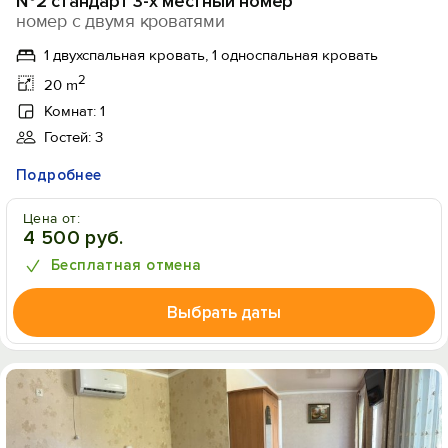
№2 стандарт 3-х местный номер
номер с двумя кроватями
1 двухспальная кровать, 1 односпальная кровать
2
20 m
Комнат: 1
Гостей: 3
Подробнее
Цена от:
4 500 руб.
Бесплатная отмена
Выбрать даты