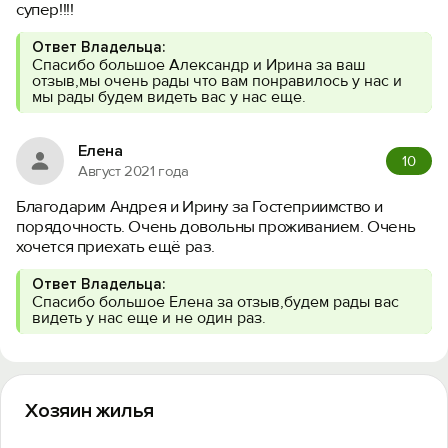
супер!!!!
Ответ Владельца:
Спасибо большое Александр и Ирина за ваш
отзыв,мы очень рады что вам понравилось у нас и
мы рады будем видеть вас у нас еще.
Елена
10
Август 2021 года
Благодарим Андрея и Ирину за Гостеприимство и
порядочность. Очень довольны проживанием. Очень
хочется приехать ещё раз.
Ответ Владельца:
Спасибо большое Елена за отзыв,будем рады вас
видеть у нас еще и не один раз.
Хозяин жилья