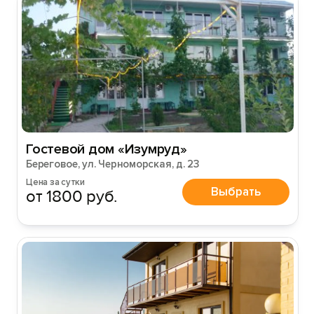
Гостевой дом «Изумруд»
Береговое, ул. Черноморская, д. 23
Цена за сутки
Выбрать
от 1800 руб.