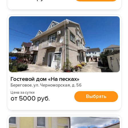
Гостевой дом «На песках»
Береговое, ул. Черноморская, д. 56
Цена за сутки
Выбрать
от 5000 руб.