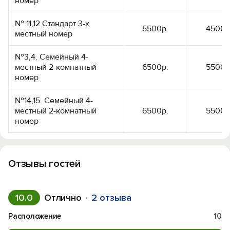
номер
№ 11,12 Стандарт 3-х
5500р.
4500р
местный номер
№3,4. Семейный 4-
местный 2-комнатный
6500р.
5500р
номер
№14,15. Семейный 4-
местный 2-комнатный
6500р.
5500р
номер
Отзывы гостей
10.0
Отлично
2 отзыва
Расположение
10