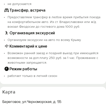
не допускается
Трансфер, встреча
Предоставляем трансфер в любое время прибытия поезда
на комфортабельном авто. Из ст. Владиславовки или ж/д
вокзал Феодосии до гостевого дома 1000 руб.
Организация экскурсий
Организуем экскурсии на авто по всему Крыму.
Комментарий к цене
Возможен ранний заезд и поздний выезд при имеющейся
возможности за доп.плату 250 руб. за 1 час. Проживание с
животными запрещается.
Режим работы
работает только в летний сезон
Карта
Береговое, ул.Черноморская, д. 55