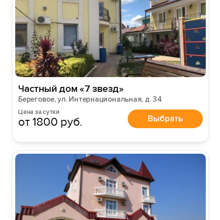
Частный дом «7 звезд»
Береговое, ул. Интернациональная, д. 34
Цена за сутки
Выбрать
от 1800 руб.