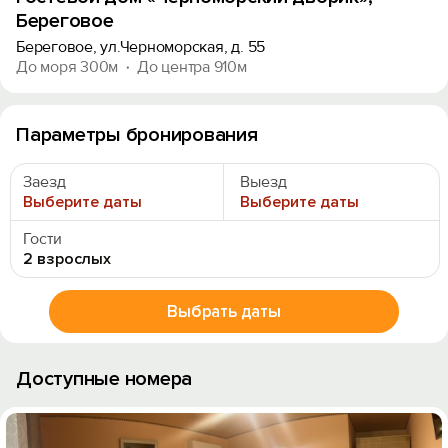
Береговое
Береговое, ул.Черноморская, д. 55
До моря 300м
До центра 910м
Параметры бронирования
Заезд
Выезд
Выберите даты
Выберите даты
Гости
2 взрослых
Выбрать даты
Доступные номера