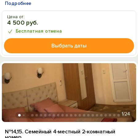
Подробнее
Цена от:
4 500 руб.
Бесплатная отмена
Выбрать даты
1
/24
№14,15. Семейный 4-местный 2-комнатный
номер