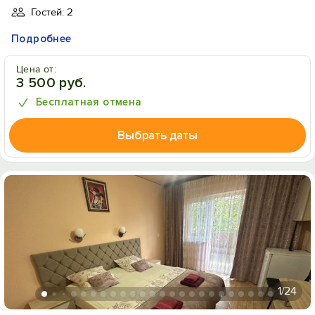
Гостей: 2
Подробнее
Цена от:
3 500 руб.
Бесплатная отмена
Выбрать даты
1
/24