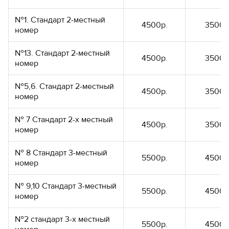
№1. Стандарт 2-местный
4500р.
3500р
номер
№13. Стандарт 2-местный
4500р.
3500р
номер
№5,6. Стандарт 2-местный
4500р.
3500р
номер
№ 7 Стандарт 2-х местный
4500р.
3500р
номер
№ 8 Стандарт 3-местный
5500р.
4500р
номер
№ 9,10 Стандарт 3-местный
5500р.
4500р
номер
№2 стандарт 3-х местный
5500р.
4500р