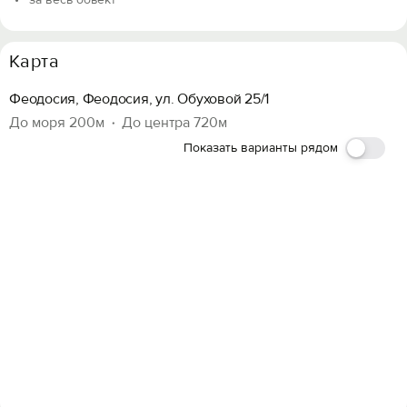
Карта
Феодосия, Феодосия, ул. Обуховой 25/1
До моря 200м
До центра 720м
Показать варианты рядом