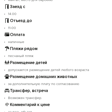
Заезд с
14.00
Отъезд до
11-00
Оплата
наличные
Пляжи рядом
песчаный пляж
Размещение детей
допускается размещение детей любого возраста
Размещение домашних животных
за дополнительную плату по согласованию
Трансфер, встреча
Возможен трансфер.
Комментарий к цене
за весь обьект