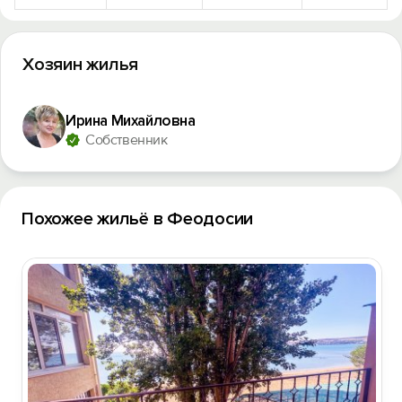
Хозяин жилья
Ирина Михайловна
Собственник
Похожее жильё в Феодосии