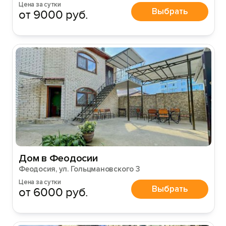
Цена за сутки
Выбрать
от 9000 руб.
Дом в Феодосии
Феодосия, ул. Гольцмановского 3
Цена за сутки
Выбрать
от 6000 руб.