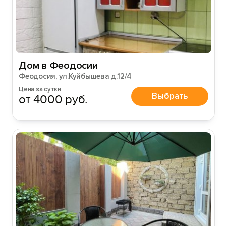
Дом в Феодосии
Феодосия, ул.Куйбышева д.12/4
Цена за сутки
Выбрать
от 4000 руб.