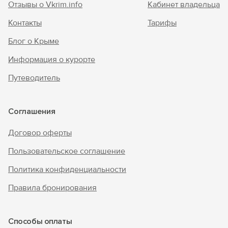
Отзывы о Vkrim.info
Кабинет владельца
Контакты
Тарифы
Блог о Крыме
Информация о курорте
Путеводитель
Соглашения
Договор оферты
Пользовательское соглашение
Политика конфиденциальности
Правила бронирования
Способы оплаты