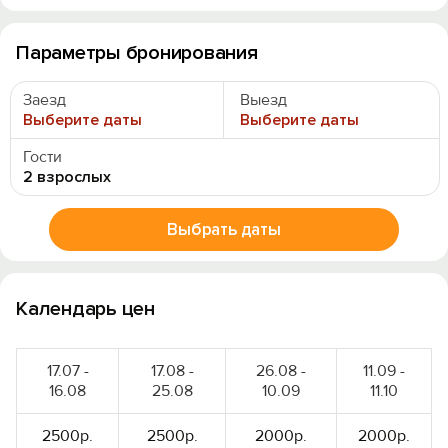
Параметры бронирования
Заезд
Выезд
Выберите даты
Выберите даты
Гости
2 взрослых
Выбрать даты
Календарь цен
17.07 -
17.08 -
26.08 -
11.09 -
16.08
25.08
10.09
11.10
2500р.
2500р.
2000р.
2000р.