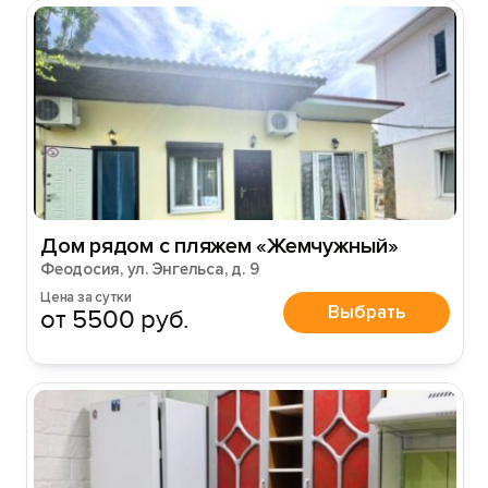
Дом рядом с пляжем «Жемчужный»
Феодосия, ул. Энгельса, д. 9
Цена за сутки
Выбрать
от 5500 руб.