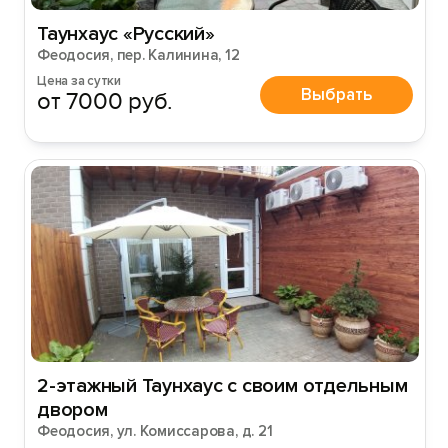
Таунхаус «Русский»
Феодосия, пер. Калинина, 12
Цена за сутки
Выбрать
от 7000 руб.
2-этажный Таунхаус с своим отдельным
двором
Феодосия, ул. Комиссарова, д. 21