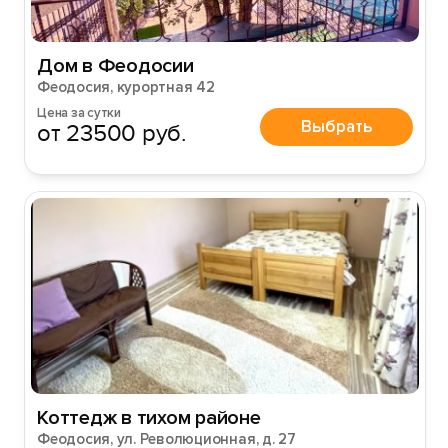
Дом в Феодосии
Феодосия, курортная 42
Цена за сутки
Выбрать
от 23500 руб.
Коттедж в тихом районе
Феодосия, ул. Революционная, д. 27