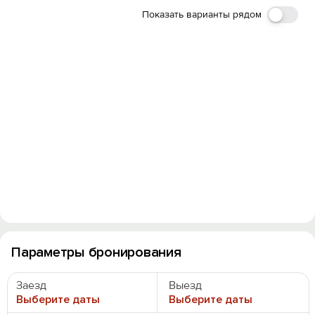
Показать варианты рядом
Параметры бронирования
Вход на сайт
Войти или
Зарегистрироваться
Заезд
Выезд
Выберите даты
Выберите даты