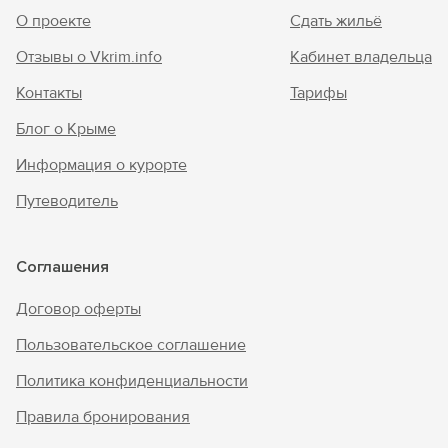
О проекте
Сдать жильё
Отзывы о Vkrim.info
Кабинет владельца
Контакты
Тарифы
Блог о Крыме
Информация о курорте
Путеводитель
Соглашения
Договор оферты
Пользовательское соглашение
Политика конфиденциальности
Правила бронирования