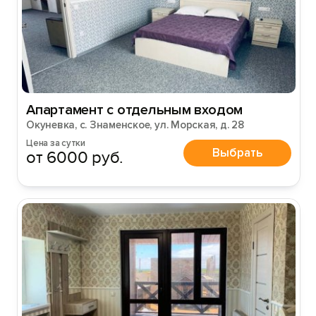
Апартамент с отдельным входом
Окуневка, с. Знаменское, ул. Морская, д. 28
Цена за сутки
Выбрать
от 6000 руб.