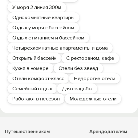
У моря 2 линия 300м
Однокомнатные квартиры
Отдых у моря с бассейном
Отдых с питанием и бассейном
Четырехкомнатные апартаменты и дома
Открытый бассейн
С рестораном, кафе
Кухня в номере
Отели без звезд
Отели комфорт-класс
Недорогие отели
Семейный отдых
Для свадьбы
Работают в несезон
Молодежные отели
Путешественникам
Арендодателям