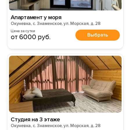
Апартамент у моря
Окуневка, с. Знаменское, ул. Морская, д. 28
Цена за сутки
Выбрать
от 6000 руб.
Студия на 3 этаже
Окуневка, с. Знаменское, ул. Морская, д. 28