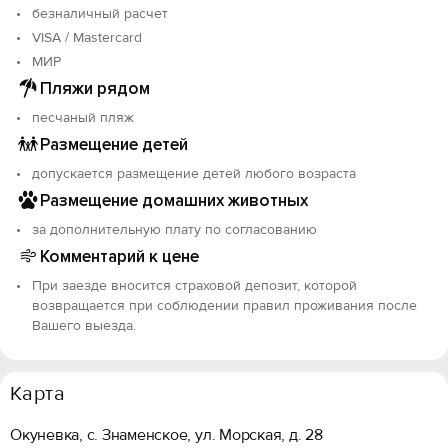
безналичный расчет
VISA / Mastercard
МИР
Пляжи рядом
песчаный пляж
Размещение детей
допускается размещение детей любого возраста
Размещение домашних животных
за дополнительную плату по согласованию
Комментарий к цене
При заезде вносится страховой депозит, которой
возвращается при соблюдении правил проживания после
Вашего выезда.
Карта
Окуневка, с. Знаменское, ул. Морская, д. 28