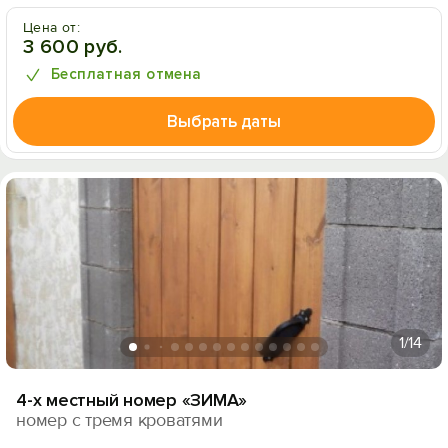
Цена от:
3 600 руб.
Бесплатная отмена
Выбрать даты
1
/14
4-х местный номер «ЗИМА»
номер с тремя кроватями