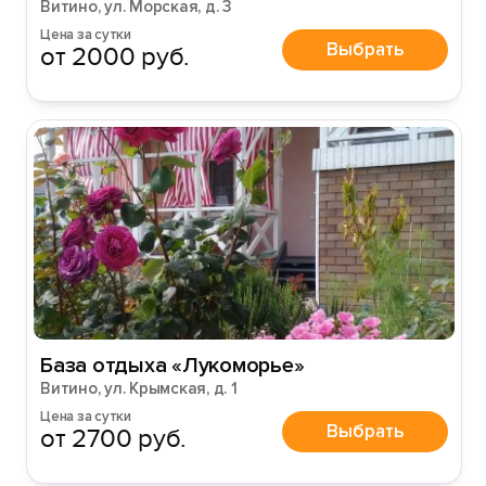
Витино, ул. Морская, д. 3
Цена за сутки
Выбрать
от 2000 руб.
База отдыха «Лукоморье»
Витино, ул. Крымская, д. 1
Цена за сутки
Выбрать
от 2700 руб.