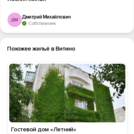
Дмитрий Михайлович
ДМ
Собственник
Похожее жильё в Витино
Гостевой дом «Летний»