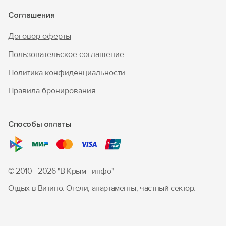
Соглашения
Договор оферты
Пользовательское соглашение
Политика конфиденциальности
Правила бронирования
Способы оплаты
© 2010 - 2026 "В Крым - инфо"
Отдых в Витино. Отели, апартаменты, частный сектор.