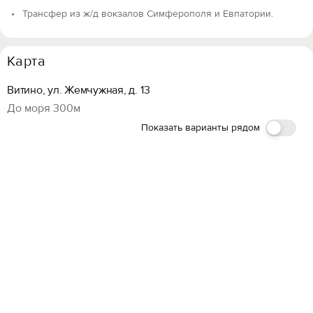
Трансфер из ж/д вокзалов Симферополя и Евпатории.
Карта
Витино, ул. Жемчужная, д. 13
До моря 300м
Показать варианты рядом