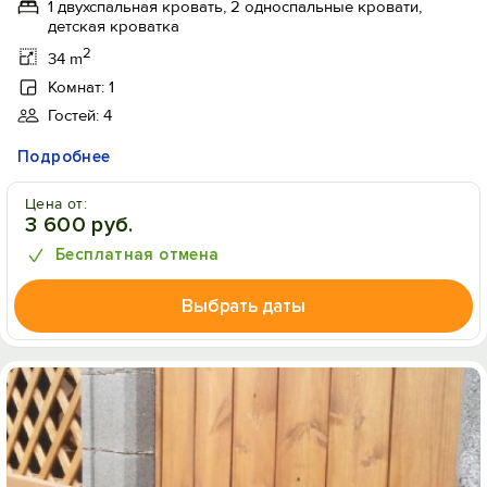
1 двухспальная кровать, 2 односпальные кровати,
детская кроватка
2
34 m
Комнат: 1
Гостей: 4
Подробнее
Цена от:
3 600 руб.
Бесплатная отмена
Выбрать даты