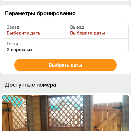
Параметры бронирования
Заезд
Выезд
Выберите даты
Выберите даты
Гости
2 взрослых
Выбрать даты
Доступные номера