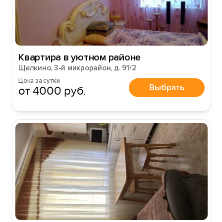
Квартира в уютном районе
Щелкино, 3-й микрорайон, д. 91/2
Цена за сутки
Выбрать
от 4000 руб.