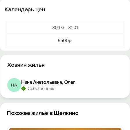
Календарь цен
30.03 - 31.01
5500р.
Хозяин жилья
Нина Анатольевна, Олег
НА
Собственник
Похожее жильё в Щелкино