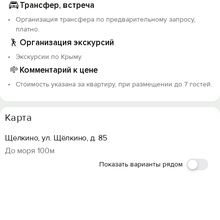
Трансфер, встреча
Организация трансфера по предварительному запросу,
платно.
Организация экскурсий
Экскурсии по Крыму.
Комментарий к цене
Стоимость указана за квартиру, при размещении до 7 гостей.
Карта
Щелкино, ул. Щёлкино, д. 85
До моря 100м
Показать варианты рядом