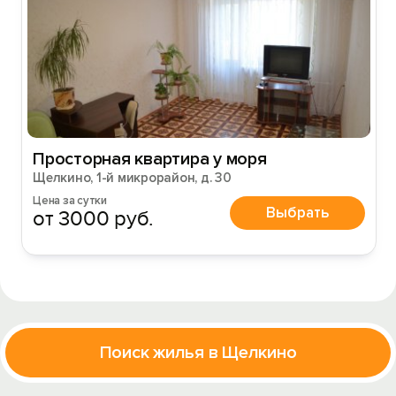
Просторная квартира у моря
Щелкино, 1-й микрорайон, д. 30
Цена за сутки
Выбрать
от 3000 руб.
Поиск жилья в Щелкино