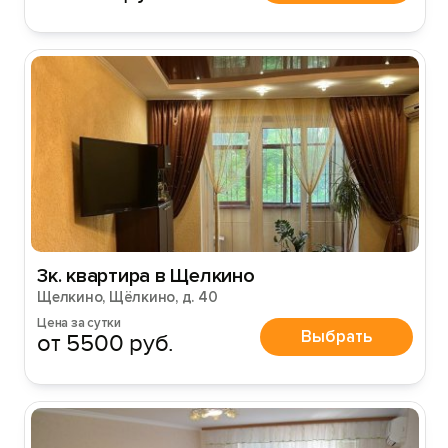
3к. квартира в Щелкино
Щелкино, Щёлкино, д. 40
Цена за сутки
Выбрать
от 5500 руб.