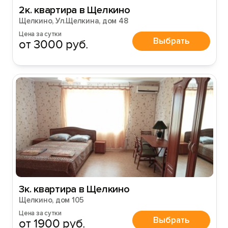
2к. квартира в Щелкино
Щелкино, Ул.Щелкина, дом 48
Цена за сутки
Выбрать
от 3000 руб.
3к. квартира в Щелкино
Щелкино, дом 105
Цена за сутки
Выбрать
от 1900 руб.