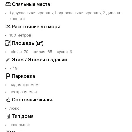
Спальные места
1 двуспальная кровать, 1 односпальная кровать, 2 дивана-
кровати
Расстояние до моря
100 метров
Площадь (м²)
oбщая: 70 жилая: 65 кухни: 9
Этаж / Этажей в здании
7 / 9
Парковка
рядом с домом
неохраняемая
Состояние жилья
люкс
Тип дома
панельный