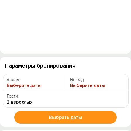
Параметры бронирования
Заезд
Выезд
Выберите даты
Выберите даты
Гости
2 взрослых
Выбрать даты