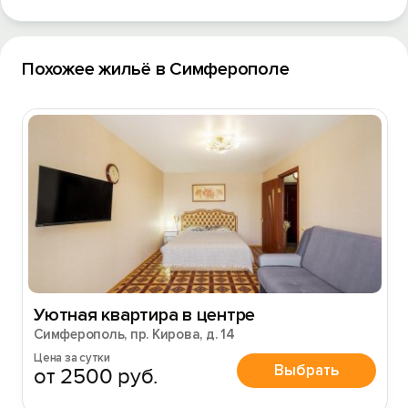
Похожее жильё в Симферополе
Уютная квартира в центре
Симферополь, пр. Кирова, д. 14
Цена за сутки
Выбрать
от 2500 руб.