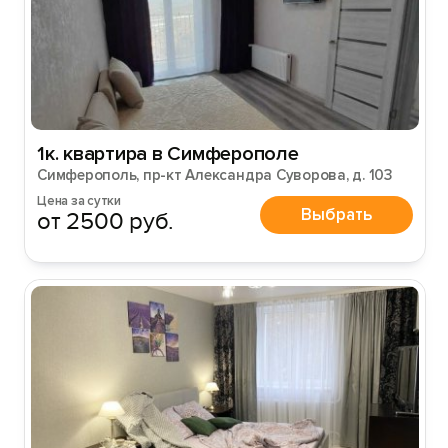
Войти с помощью
1к. квартира в Симферополе
Симферополь, пр-кт Александра Суворова, д. 103
Цена за сутки
Выбрать
от 2500 руб.