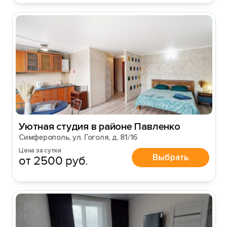
Уютная студия в районе Павленко
Вход на сайт
Симферополь, ул. Гоголя, д. 81/16
Войти или
Зарегистрироваться
Цена за сутки
Выбрать
от 2500 руб.
Войти