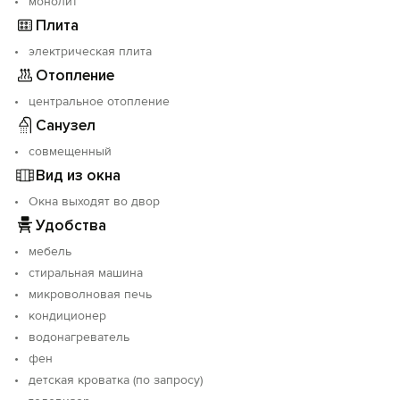
монолит
Плита
электрическая плита
Отопление
центральное отопление
Санузел
совмещенный
Вид из окна
Окна выходят во двор
Удобства
мебель
стиральная машина
микроволновая печь
кондиционер
водонагреватель
фен
детская кроватка (по запросу)