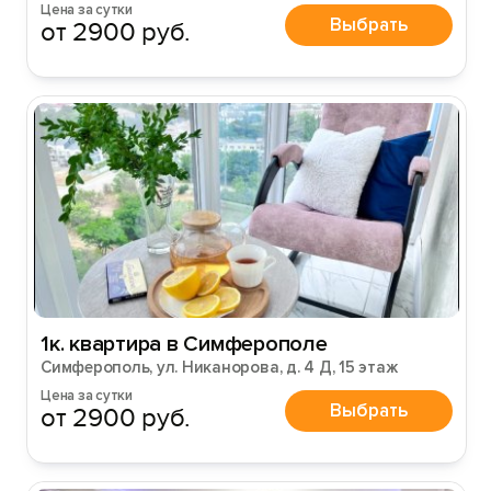
Цена за сутки
Выбрать
от 2900 руб.
1к. квартира в Симферополе
Симферополь, ул. Никанорова, д. 4 Д, 15 этаж
Цена за сутки
Выбрать
от 2900 руб.