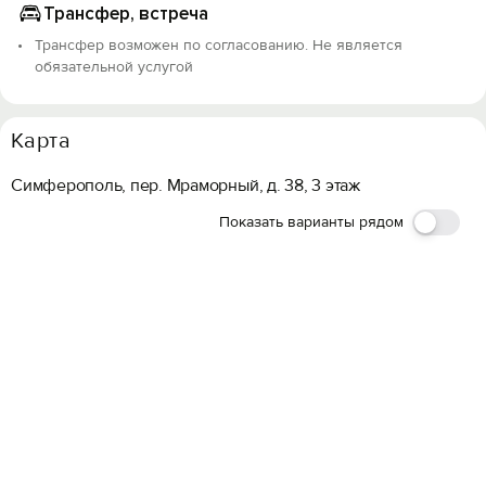
Трансфер, встреча
Трансфер возможен по согласованию. Не является
обязательной услугой
Карта
Симферополь, пер. Мраморный, д. 38, 3 этаж
Показать варианты рядом