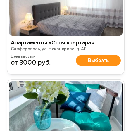
Апартаменты «Своя квартира»
Симферополь, ул. Никанорова, д. 4Е
Цена за сутки
Выбрать
от 3000 руб.