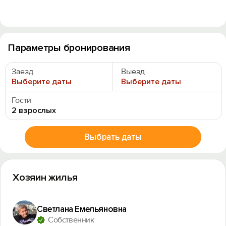
Параметры бронирования
Заезд
Выезд
Выберите даты
Выберите даты
Гости
2 взрослых
Выбрать даты
Хозяин жилья
Светлана Емельяновна
Собственник