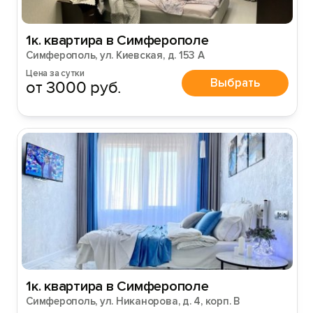
1к. квартира в Симферополе
Симферополь, ул. Киевская, д. 153 А
Цена за сутки
Выбрать
от 3000 руб.
1к. квартира в Симферополе
Симферополь, ул. Никанорова, д. 4, корп. В