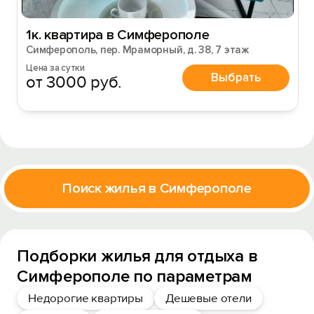
1к. квартира в Симферополе
Симферополь, пер. Мраморный, д. 38, 7 этаж
Цена за сутки
Выбрать
от 3000 руб.
Поиск жилья в Симферополе
Подборки жилья для отдыха в
Симферополе по параметрам
Недорогие квартиры
Дешевые отели