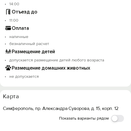
14:00
Отъезд до
11:00
Оплата
наличные
безналичный расчет
Размещение детей
допускается размещение детей любого возраста
Размещение домашних животных
не допускается
Карта
Симферополь, пр. Александра Суворова, д. 15, корп. 12
Показать варианты рядом