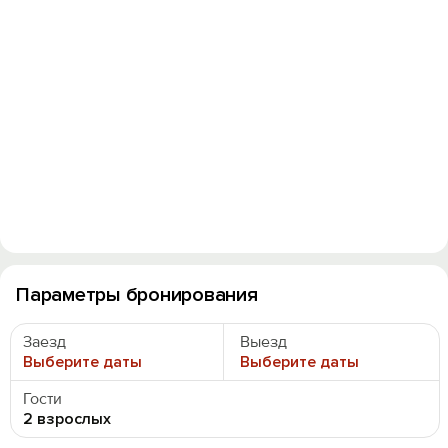
Параметры бронирования
Заезд
Выезд
Выберите даты
Выберите даты
Гости
2 взрослых