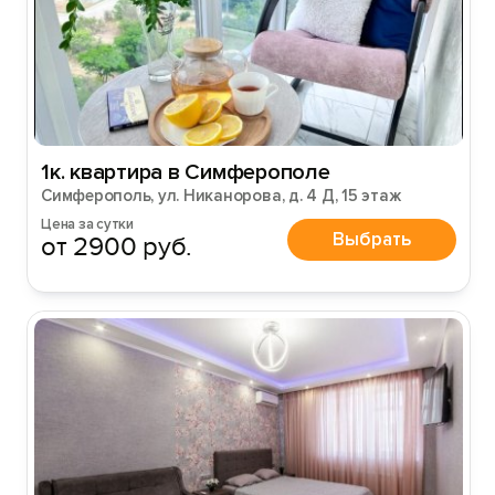
1к. квартира в Симферополе
Симферополь, ул. Никанорова, д. 4 Д, 15 этаж
Цена за сутки
Выбрать
от 2900 руб.