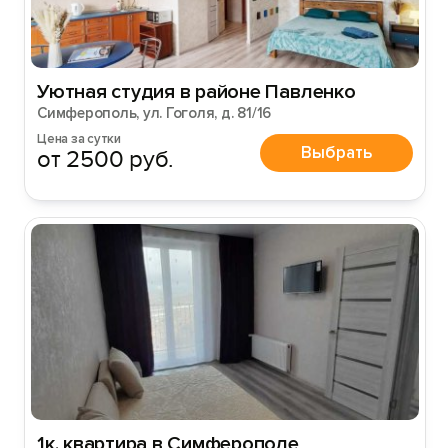
Уютная студия в районе Павленко
Симферополь, ул. Гоголя, д. 81/16
Цена за сутки
Выбрать
от 2500 руб.
1к. квартира в Симферополе