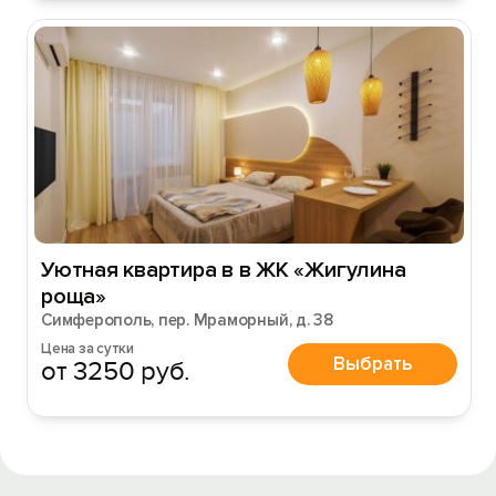
Уютная квартира в в ЖК «Жигулинa
pоща»
Симферополь, пер. Мраморный, д. 38
Цена за сутки
Выбрать
от 3250 руб.