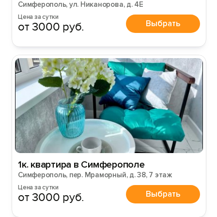
Симферополь, ул. Никанорова, д. 4Е
Цена за сутки
Выбрать
от 3000 руб.
1к. квартира в Симферополе
Симферополь, пер. Мраморный, д. 38, 7 этаж
Цена за сутки
Выбрать
от 3000 руб.