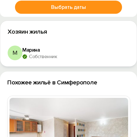
Выбрать даты
Хозяин жилья
Марина
М
Собственник
Похожее жильё в Симферополе