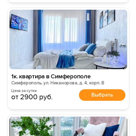
1к. квартира в Симферополе
Симферополь, ул. Никанорова, д. 4, корп. В
Цена за сутки
Выбрать
от 2900 руб.