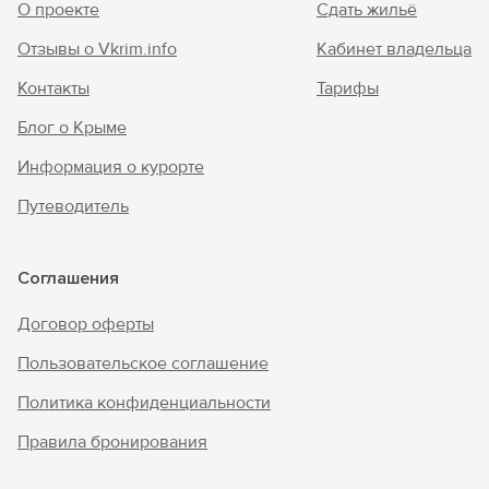
О проекте
Сдать жильё
Отзывы о Vkrim.info
Кабинет владельца
Контакты
Тарифы
Блог о Крыме
Информация о курорте
Путеводитель
Соглашения
Договор оферты
Пользовательское соглашение
Политика конфиденциальности
Правила бронирования