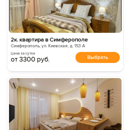
2к. квартира в Симферополе
Симферополь, ул. Киевская, д. 153 А
Цена за сутки
Выбрать
от 3300 руб.