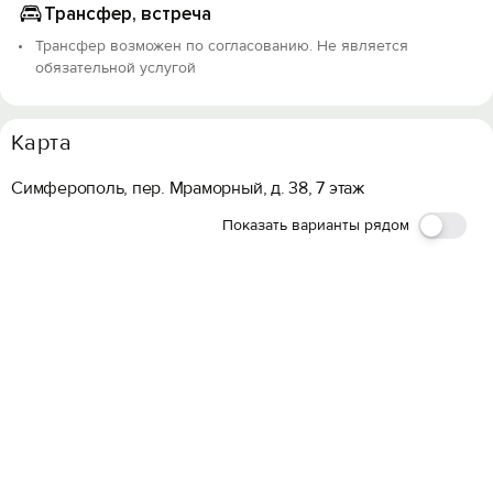
Трансфер, встреча
Трансфер возможен по согласованию. Не является
обязательной услугой
Карта
Симферополь, пер. Мраморный, д. 38, 7 этаж
Показать варианты рядом