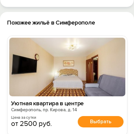
Похожее жильё в Симферополе
Уютная квартира в центре
Симферополь, пр. Кирова, д. 14
Цена за сутки
Выбрать
от 2500 руб.