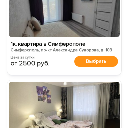
Войти с помощью
1к. квартира в Симферополе
Симферополь, пр-кт Александра Суворова, д. 103
Цена за сутки
Выбрать
от 2500 руб.