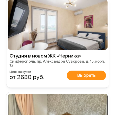
Студия в новом ЖК «Черника»
Симферополь, пр. Александра Суворова, д. 15, корп.
12
Цена за сутки
Выбрать
от 2680 руб.