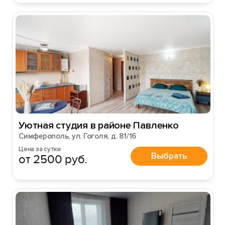
Уютная студия в районе Павленко
Вход на сайт
Симферополь, ул. Гоголя, д. 81/16
Войти или
Зарегистрироваться
Цена за сутки
Выбрать
от 2500 руб.
Войти