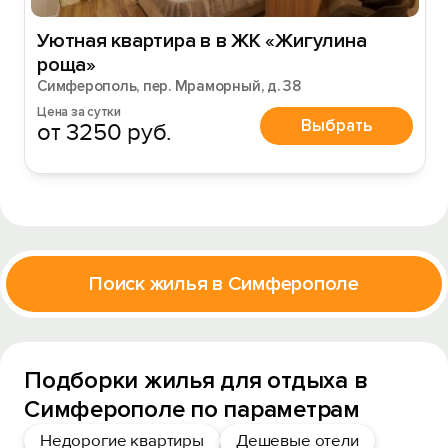
Уютная квартира в в ЖК «Жигулинa
pоща»
Симферополь, пер. Мраморный, д. 38
Цена за сутки
Выбрать
от 3250 руб.
Поиск жилья в Симферополе
Подборки жилья для отдыха в
Симферополе по параметрам
Недорогие квартиры
Дешевые отели