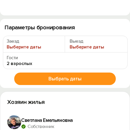
Параметры бронирования
Заезд
Выезд
Выберите даты
Выберите даты
Гости
2 взрослых
Выбрать даты
Хозяин жилья
Светлана Емельяновна
Собственник