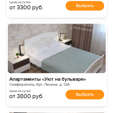
Цена за сутки
Выбрать
от 3300 руб.
Апартаменты «Уют на бульваре»
Симферополь, бул. Ленина, д. 12А
Цена за сутки
Выбрать
от 3800 руб.