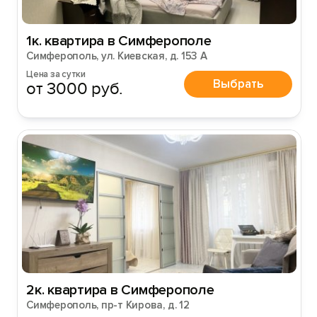
1к. квартира в Симферополе
Симферополь, ул. Киевская, д. 153 А
Цена за сутки
Выбрать
от 3000 руб.
2к. квартира в Симферополе
Симферополь, пр-т Кирова, д. 12