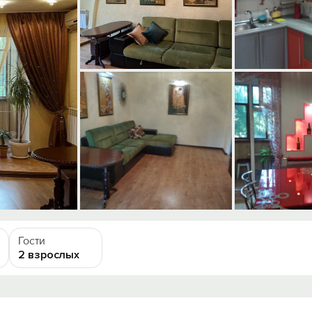
Гости
2 взрослых