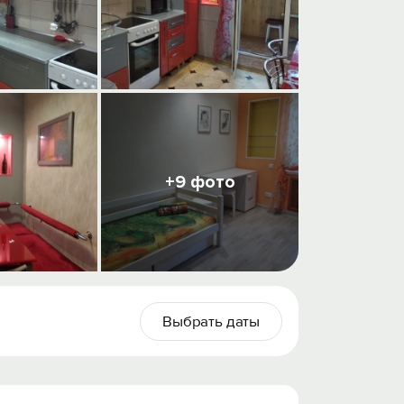
+9 фото
Выбрать даты