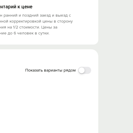
нтарий к цене
 ранний и поздний заезд и выезд с
нной корректировкой цены в сторону
ия на 1/2 стоимости. Цены за
ие до 6 человек в сутки.
Показать варианты рядом