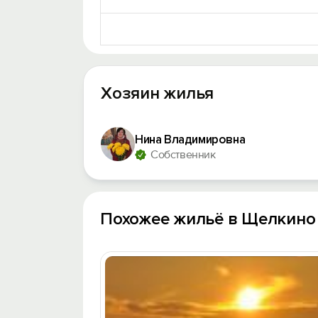
Хозяин жилья
Нина Владимировна
Собственник
Похожее жильё в Щелкино