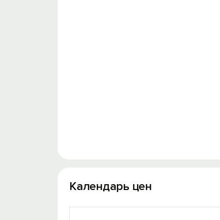
Календарь цен