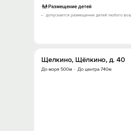
Размещение детей
допускается размещение детей любого воз
Щелкино, Щёлкино, д. 40
До моря 500м
До центра 740м