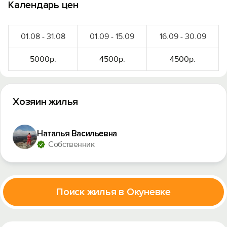
Календарь цен
01.08 - 31.08
01.09 - 15.09
16.09 - 30.09
5000р.
4500р.
4500р.
Хозяин жилья
Наталья Васильевна
Собственник
Поиск жилья в Окуневке