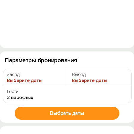
Параметры бронирования
Заезд
Выезд
Выберите даты
Выберите даты
Гости
2 взрослых
Выбрать даты