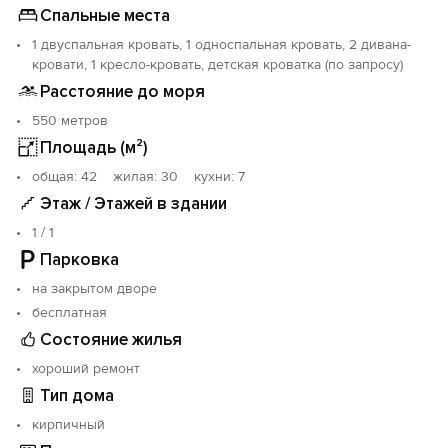
Спальные места
1 двуспальная кровать, 1 односпальная кровать, 2 дивана-
кровати, 1 кресло-кровать, детская кроватка (по запросу)
Расстояние до моря
550 метров
Площадь (м²)
oбщая: 42 жилая: 30 кухни: 7
Этаж / Этажей в здании
1 / 1
Парковка
на закрытом дворе
бесплатная
Состояние жилья
хороший ремонт
Тип дома
кирпичный