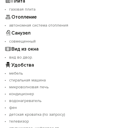
Плита
газовая плита
Отопление
автономная система отопления
Санузел
совмещенный
Вид из окна
вид во двор.
Удобства
мебель
стиральная машина
микроволновая печь
кондиционер
водонагреватель
фен
детская кроватка (по запросу)
телевизор