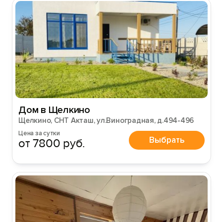
Дом в Щелкино
Щелкино, СНТ Акташ, ул.Виноградная, д.494-496
Цена за сутки
Выбрать
от 7800 руб.