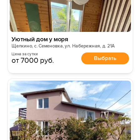
Уютный дом у моря
Щелкино, с. Семеновка, ул. Набережная, д. 21А
Цена за сутки
Выбрать
от 7000 руб.