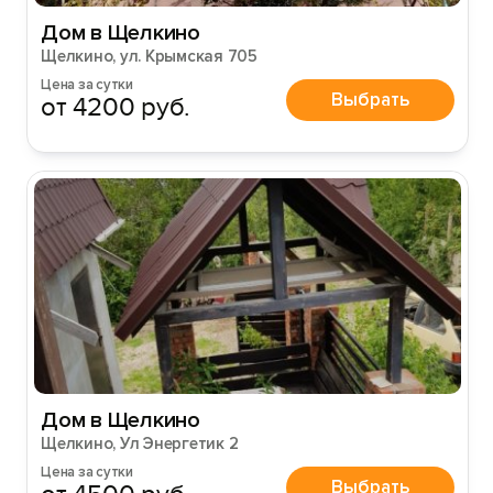
Дом в Щелкино
Щелкино, ул. Крымская 705
Цена за сутки
Выбрать
от 4200 руб.
Дом в Щелкино
Щелкино, Ул Энергетик 2
Цена за сутки
Выбрать