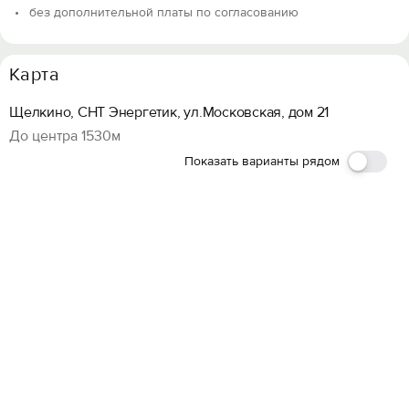
без дополнительной платы по согласованию
Карта
Щелкино, СНТ Энергетик, ул.Московская, дом 21
До центра 1530м
Показать варианты рядом