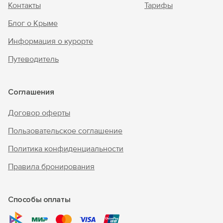
Контакты
Тарифы
Блог о Крыме
Информация о курорте
Путеводитель
Соглашения
Договор оферты
Пользовательское соглашение
Политика конфиденциальности
Правила бронирования
Способы оплаты