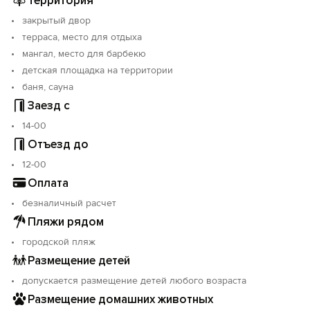
Территория
закрытый двор
терраса, место для отдыха
мангал, место для барбекю
детская площадка на территории
баня, сауна
Заезд с
14-00
Отъезд до
12-00
Оплата
безналичный расчет
Пляжи рядом
городской пляж
Размещение детей
допускается размещение детей любого возраста
Размещение домашних животных