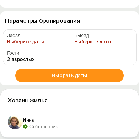
Параметры бронирования
Заезд
Выезд
Выберите даты
Выберите даты
Гости
2 взрослых
Выбрать даты
Хозяин жилья
Инна
Собственник