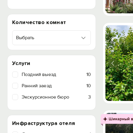
Количество комнат
Выбрать
Услуги
Поздний выезд
10
Ранний заезд
10
Экскурсионное бюро
3
Шикарный в
Инфраструктура отеля