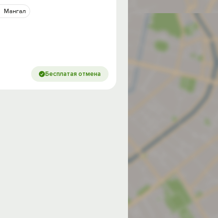
Мангал
Бесплатая отмена