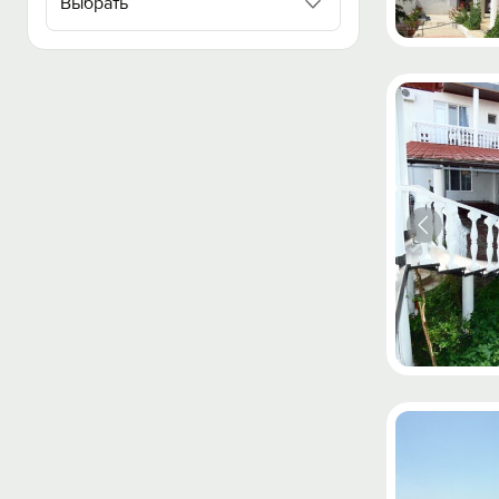
Выбрать