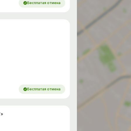
Бесплатая отмена
Бесплатая отмена
г»