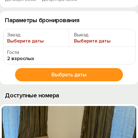
Параметры бронирования
Заезд
Выезд
Выберите даты
Выберите даты
Гости
2 взрослых
Выбрать даты
Доступные номера