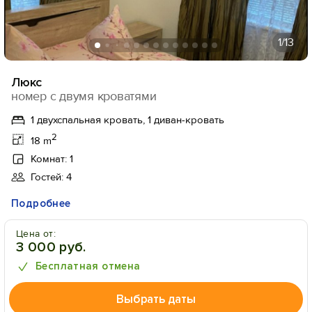
1
/13
Люкс
номер с двумя кроватями
1 двухспальная кровать, 1 диван-кровать
2
18 m
Комнат: 1
Гостей: 4
Подробнее
Цена от:
3 000 руб.
Бесплатная отмена
Выбрать даты