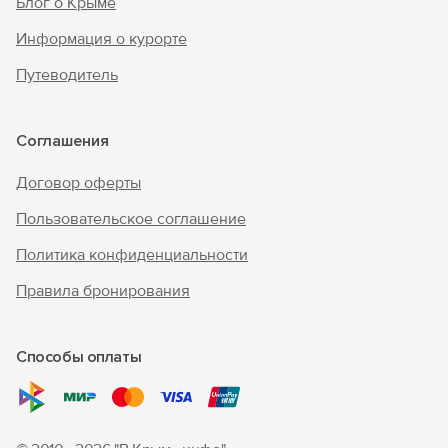
Блог о Крыме
Информация о курорте
Путеводитель
Соглашения
Договор оферты
Пользовательское соглашение
Политика конфиденциальности
Правила бронирования
Способы оплаты