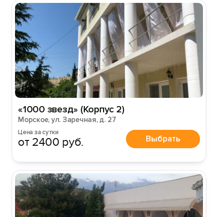
«1000 звезд» (Корпус 2)
Морское, ул. Заречная, д. 27
Цена за сутки
Выбрать
от 2400 руб.