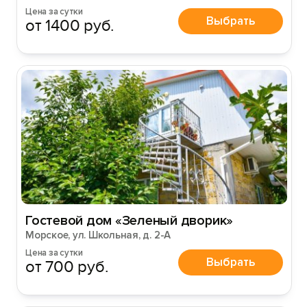
Цена за сутки
Выбрать
от 1400 руб.
Гостевой дом «Зеленый дворик»
Морское, ул. Школьная, д. 2-А
Цена за сутки
Выбрать
от 700 руб.