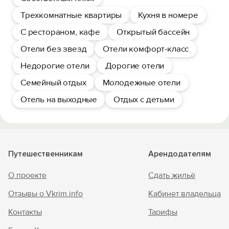
Трехкомнатные квартиры
Кухня в номере
С рестораном, кафе
Открытый бассейн
Отели без звезд
Отели комфорт-класс
Недорогие отели
Дорогие отели
Семейный отдых
Молодежные отели
Отель на выходные
Отдых с детьми
Путешественникам
Арендодателям
О проекте
Сдать жильё
Отзывы о Vkrim.info
Кабинет владельца
Контакты
Тарифы