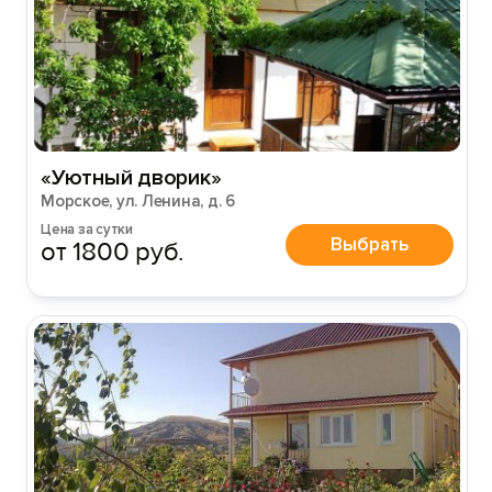
«Уютный дворик»
Морское, ул. Ленина, д. 6
Цена за сутки
Выбрать
от 1800 руб.