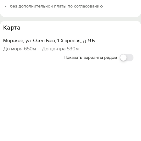
без дополнительной платы по согласованию
Карта
Морское, ул. Озен Бою, 1-й проезд, д. 9 Б
До моря 650м
До центра 530м
Показать варианты рядом