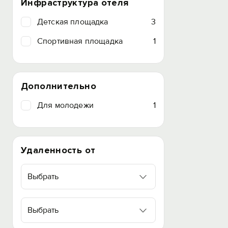
Инфраструктура отеля
Детская площадка
3
Спортивная площадка
1
Дополнительно
Для молодежи
1
Удаленность от
Выбрать
Выбрать