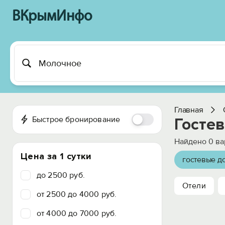
ВКрымИнфо
Главная
Быстрое бронирование
Госте
Найдено
0
ва
Цена за 1 сутки
гостевые д
до 2500 руб.
Отели
от 2500 до 4000 руб.
от 4000 до 7000 руб.