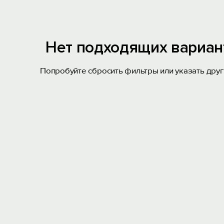
Нет подходящих вариан
Попробуйте сбросить фильтры или указать друг