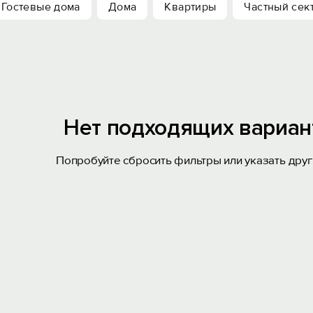
Гостевые дома
Дома
Квартиры
Частный сек
Нет подходящих вариан
Попробуйте сбросить фильтры или указать друг