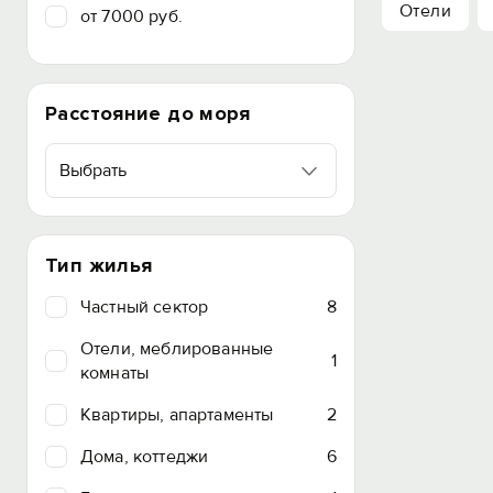
Отели
от 7000 руб.
Расстояние до моря
Выбрать
Тип жилья
Частный сектор
8
Отели, меблированные
1
комнаты
Квартиры, апартаменты
2
Дома, коттеджи
6