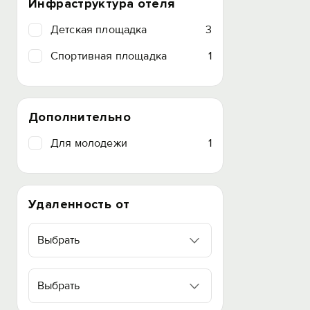
Инфраструктура отеля
Детская площадка
3
Спортивная площадка
1
Дополнительно
Для молодежи
1
Удаленность от
Выбрать
Выбрать