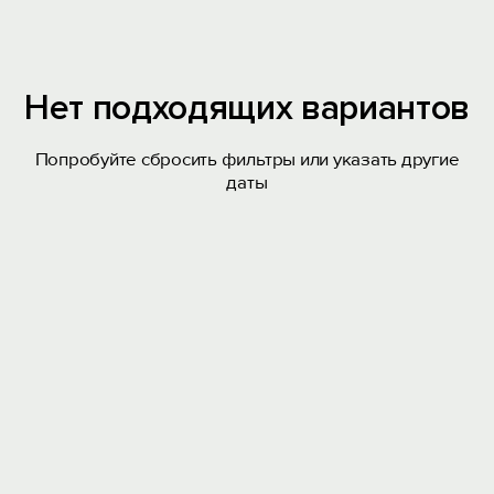
Нет подходящих вариантов
Попробуйте сбросить фильтры или указать другие
даты