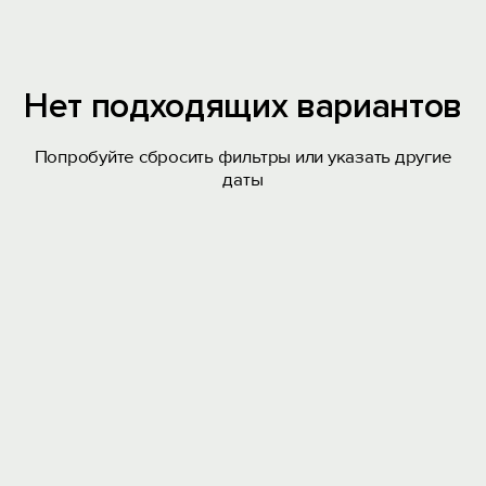
Нет подходящих вариантов
Попробуйте сбросить фильтры или указать другие
даты