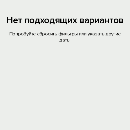
Нет подходящих вариантов
Попробуйте сбросить фильтры или указать другие
даты