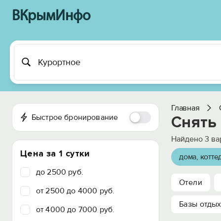
ВКрымИнфо
Главная
Быстрое бронирование
Снять 
Найдено
3
ва
Цена за 1 сутки
дома, котте
до 2500 руб.
Отели
от 2500 до 4000 руб.
Базы отды
от 4000 до 7000 руб.