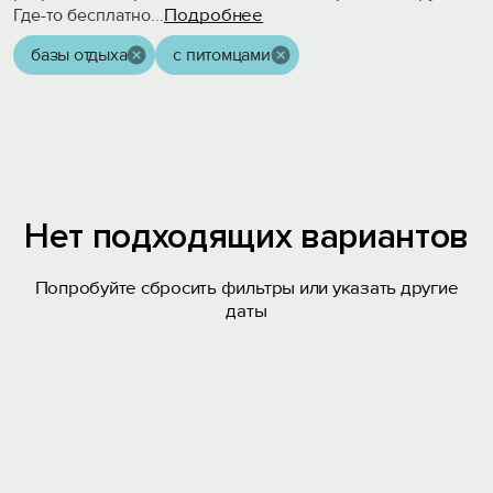
Подробнее
Где-то бесплатно
...
базы отдыха
с питомцами
Нет подходящих вариантов
Попробуйте сбросить фильтры или указать другие
даты