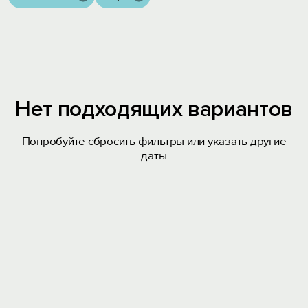
Нет подходящих вариантов
Попробуйте сбросить фильтры или указать другие
даты