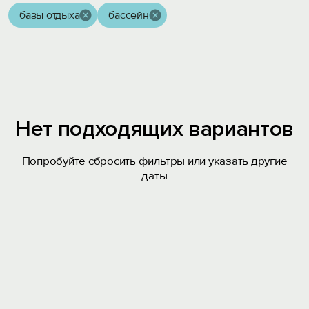
базы отдыха
бассейн
Нет подходящих вариантов
Попробуйте сбросить фильтры или указать другие
даты