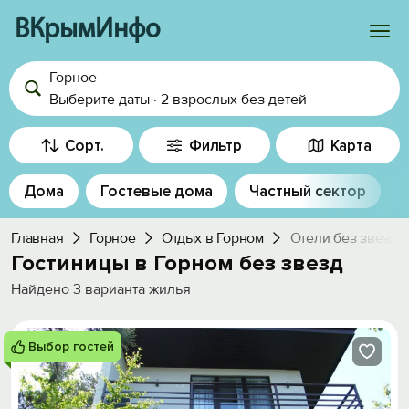
ВКрымИнфо
Горное
Войти
Выберите даты
·
2 взрослых
без детей
Избранное
Сорт.
Фильтр
Карта
История просмотра
Дома
Гостевые дома
Частный сектор
Добавить свой объект
Главная
Горное
Отдых в Горном
Отели без звезд
Гостиницы в Горном без звезд
Найдено
3
варианта жилья
Выбор гостей