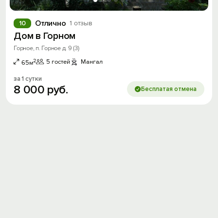
Отлично
10
1 отзыв
Дом в Горном
Войти
Горное, п. Горное д. 9 (3)
2
5 гостей
Мангал
65м
Войти с помощью
за 1 сутки
8
000
руб.
Скидка −5%
Бесплатая отмена
Хочешь дешевле? Оставь почту и получи
промокод на первое бронирование!
Получить промокод