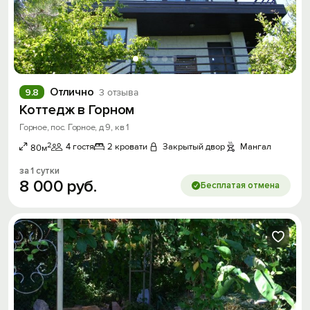
Отлично
9.8
3 отзыва
Коттедж в Горном
Горное, пос. Горное, д 9, кв 1
2
4 гостя
2 кровати
Закрытый двор
Мангал
80м
за 1 сутки
8
000
руб.
Бесплатая отмена