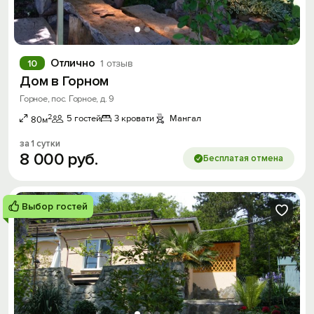
Отлично
10
1 отзыв
Дом в Горном
Горное, пос. Горное, д. 9
2
5 гостей
3 кровати
Мангал
80м
за 1 сутки
8
000
руб.
Бесплатая отмена
Выбор гостей
Вход на сайт
Войти или
Зарегистрироваться