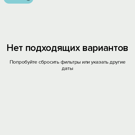
Нет подходящих вариантов
Попробуйте сбросить фильтры или указать другие
даты